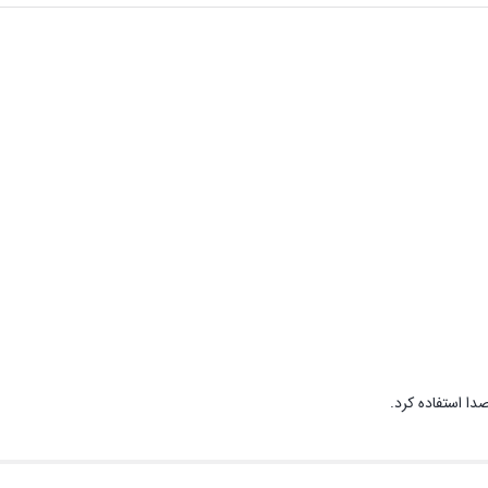
دا استفاده کرد.