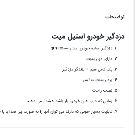
توضیحات
دزدگیر خودرو استیل میت
دزدگیر ساده خودرو مدل grh-rx1000
دارای دو ریموت
پک کامل سیم + بلندگو دزدگیر
برد ریموت ۱۰۰ متر
نصب راحت
زمانی که درب های خودرو باز باشد هشدار می دهند.
قابلیت بسیار خوبی که دارند می توان آنها را به صورت بی صدا یا با ص