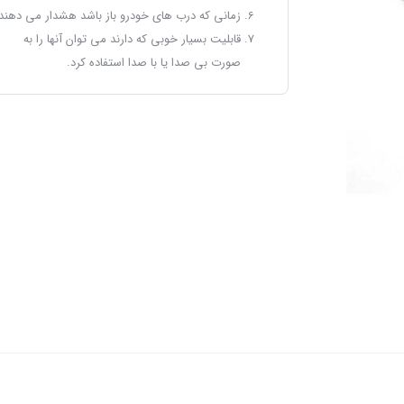
زمانی که درب های خودرو باز باشد هشدار می دهند.
قابلیت بسیار خوبی که دارند می توان آنها را به
صورت بی صدا یا با صدا استفاده کرد.