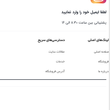
لطفا ایمیل خود را وارد نمایید
پشتیبانی بین ساعت 8:30 الی 16
لینک‌های اصلی
دسترسی‌های سریع
صفحه اصلی
مقالات سایت
فروشگاه
خدمات
درباره ما
آدرس فروشگاه