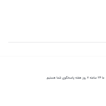
ما 24 ساعته 7 روز هفته پاسخگوی شما هستیم.