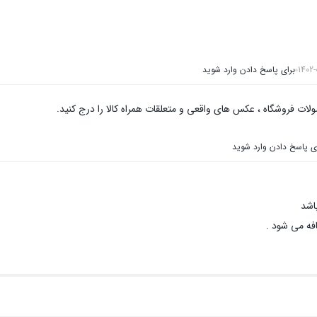
1402-
برای پاسخ دادن وارد شوید
لات فروشگاه ، عکس های واقعی و متعلقات همراه کالا را درج کنید.
ی پاسخ دادن وارد شوید
اشد
ه می شود .