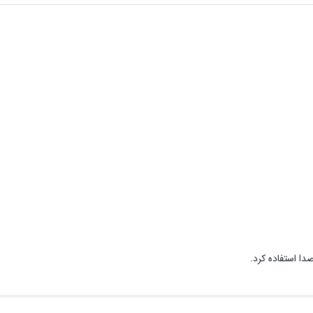
دا استفاده کرد.