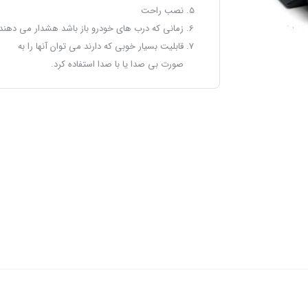
نصب راحت
زمانی که درب های خودرو باز باشد هشدار می دهند.
قابلیت بسیار خوبی که دارند می توان آنها را به
صورت بی صدا یا با صدا استفاده کرد.