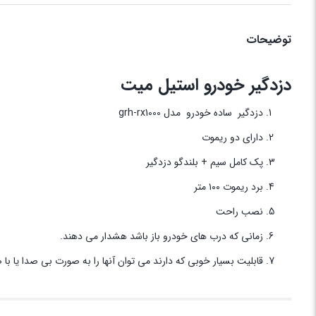
توضیحات
دزدگیر خودرو استیل میت
دزدگیر ساده خودرو مدل grh-rx1000
دارای دو ریموت
پک کامل سیم + بلندگو دزدگیر
برد ریموت ۱۰۰ متر
نصب راحت
زمانی که درب های خودرو باز باشد هشدار می دهند.
قابلیت بسیار خوبی که دارند می توان آنها را به صورت بی صدا یا با ص