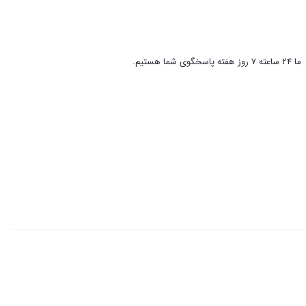
ما 24 ساعته 7 روز هفته پاسخگوی شما هستیم.