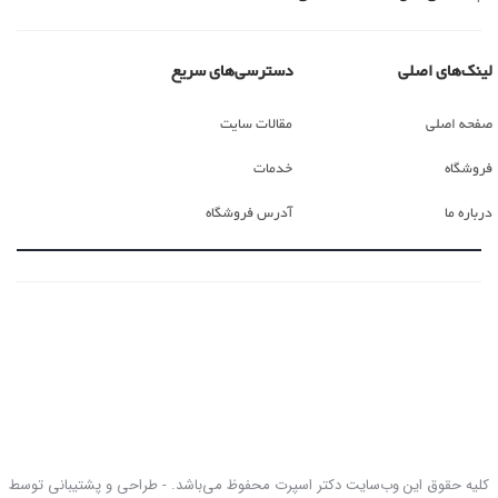
لینک‌های اصلی
دسترسی‌های سریع
صفحه اصلی
مقالات سایت
فروشگاه
خدمات
درباره ما
آدرس فروشگاه
کلیه حقوق این وب‌سایت دکتر اسپرت محفوظ می‌باشد. - طراحی و پشتیبانی توسط