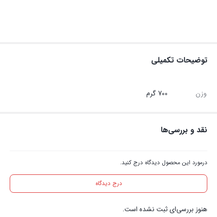
توضیحات تکمیلی
وزن
700 گرم
نقد و بررسی‌ها
درمورد این محصول دیدگاه درج کنید.
درج دیدگاه
هنوز بررسی‌ای ثبت نشده است.