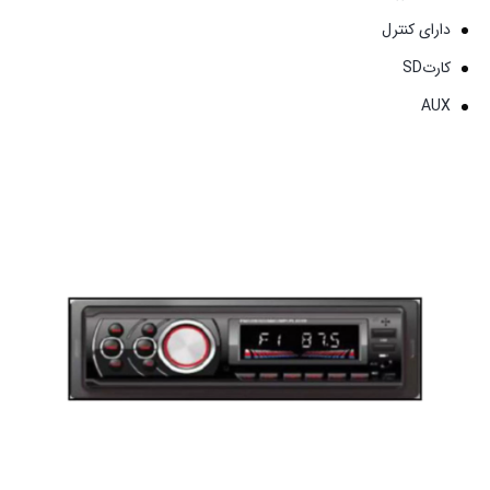
دارای کنترل
کارتSD
AUX