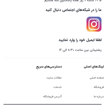
ما 24 ساعته 7 روز هفته پاسخگوی شما هستیم.
ما را در شبکه‌های اجتماعی دنبال کنید
لطفا ایمیل خود را وارد نمایید
پشتیبانی بین ساعت 8:30 الی 16
لینک‌های اصلی
دسترسی‌های سریع
صفحه اصلی
مقالات سایت
فروشگاه
خدمات
درباره ما
آدرس فروشگاه