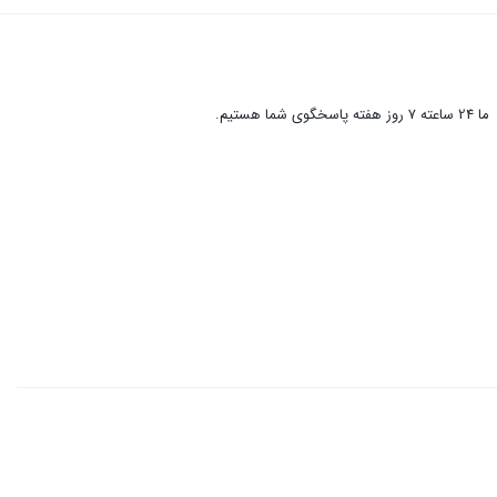
ما 24 ساعته 7 روز هفته پاسخگوی شما هستیم.