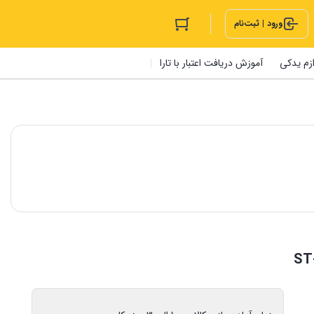
ورود | ثبت‌نام
ازم یدکی
آموزش دریافت اعتبار با تارا