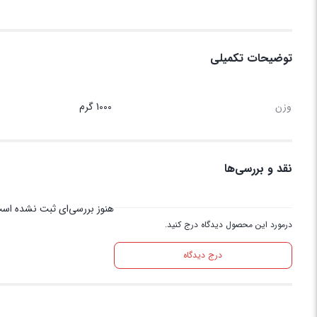
توضیحات تکمیلی
وزن
1000 گرم
نقد و بررسی‌ها
هنوز بررسی‌ای ثبت نشده اس
درمورد این محصول دیدگاه درج کنید.
درج دیدگاه