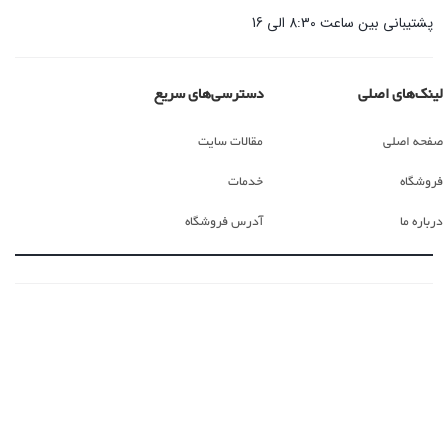
پشتیبانی بین ساعت 8:30 الی 16
لینک‌های اصلی
دسترسی‌های سریع
صفحه اصلی
مقالات سایت
فروشگاه
خدمات
درباره ما
آدرس فروشگاه