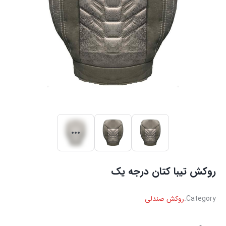
روکش تیبا کتان درجه یک
Category:
روکش صندلی