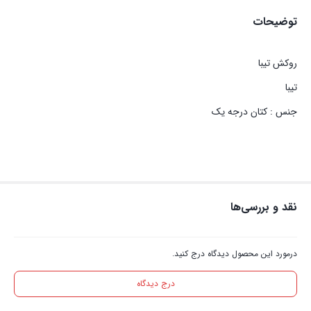
توضیحات
روکش تیبا
تیبا
جنس : کتان درجه یک
نقد و بررسی‌ها
درمورد این محصول دیدگاه درج کنید.
درج دیدگاه