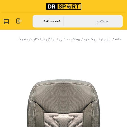
خانه
/
لوازم لوکس خودرو
/
روکش صندلی
/ روکش تیبا کتان درجه یک