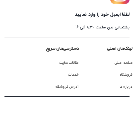
لطفا ایمیل خود را وارد نمایید
پشتیبانی بین ساعت 8:30 الی 16
لینک‌های اصلی
دسترسی‌های سریع
صفحه اصلی
مقالات سایت
فروشگاه
خدمات
درباره ما
آدرس فروشگاه