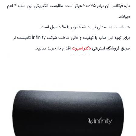
بازه فرکانس آن برابر 35-200 هرتز است. مقاومت الکتریکی این ساب 4 اهم
میباشد.
حساسیت به صدای تولید شده برابر با 90 دسیبل است.
برای تهیه این ساب با کیفیت و عالی ساخت شرکت Infinity کافیست از
طریق فروشگاه اینترنتی
دکتر اسپرت
اقدام به خرید نمایید.