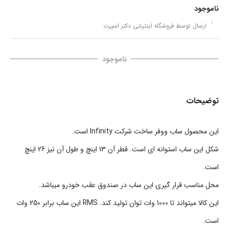
ناموجود
ارسال توسط فروشگاه اینترنتی دکتر اسپرت
ناموجود
توضیحات
این محصول ساب ووفر ساخت شرکت Infinity است.
شکل این ساب استوانه ای است. قطر آن 13 اینچ و طول آن نیز 26 اینچ
است.
محل مناسب قرار گیری این ساب در صندوق عقب خودرو میباشد.
این کالا میتواند تا 1000 وات توان تولید کند. RMS این ساب برابر 250 وات
است.