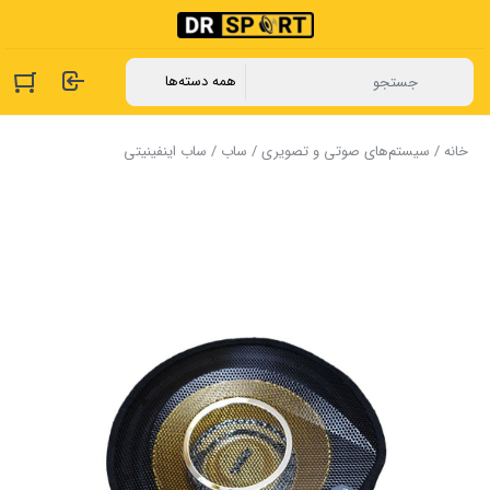
خانه
/
سیستم‌های صوتی و تصویری
/
ساب
/ ساب اینفینیتی