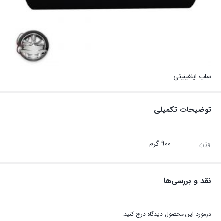
ساب اینفینیتی
توضیحات تکمیلی
وزن
900 گرم
نقد و بررسی‌ها
درمورد این محصول دیدگاه درج کنید.