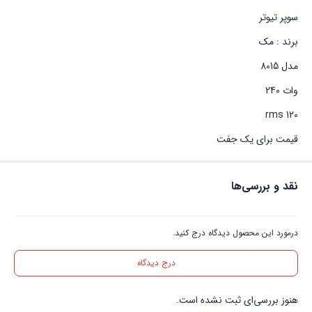
سوپر تیوتر
برند : مک
مدل 8015
وات 240
120 rms
قیمت برای یک جفت
نقد و بررسی‌ها
درمورد این محصول دیدگاه درج کنید.
درج دیدگاه
هنوز بررسی‌ای ثبت نشده است.