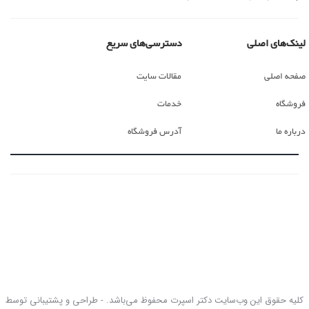
لینک‌های اصلی
دسترسی‌های سریع
صفحه اصلی
مقالات سایت
فروشگاه
خدمات
درباره ما
آدرس فروشگاه
کلیه حقوق این وب‌سایت دکتر اسپرت محفوظ می‌باشد. - طراحی و پشتیبانی توسط