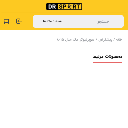
خانه
/
پیشفرض
/ سوپرتیوتر مک مدل 8015
محصولات مرتبط