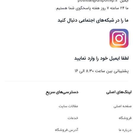
ایمیل
poshtian@drsportvip.ir
ما 24 ساعته 7 روز هفته پاسخگوی شما هستیم.
ما را در شبکه‌های اجتماعی دنبال کنید
لطفا ایمیل خود را وارد نمایید
پشتیبانی بین ساعت 8:30 الی 16
لینک‌های اصلی
دسترسی‌های سریع
صفحه اصلی
مقالات سایت
فروشگاه
خدمات
درباره ما
آدرس فروشگاه