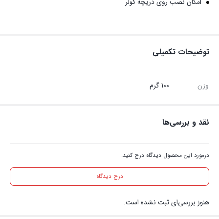
امکان نصب روی دریچه کولر
توضیحات تکمیلی
وزن
100 گرم
نقد و بررسی‌ها
درمورد این محصول دیدگاه درج کنید.
درج دیدگاه
هنوز بررسی‌ای ثبت نشده است.