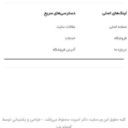
لینک‌های اصلی
دسترسی‌های سریع
صفحه اصلی
مقالات سایت
فروشگاه
خدمات
درباره ما
آدرس فروشگاه
کلیه حقوق این وب‌سایت دکتر اسپرت محفوظ می‌باشد. - طراحی و پشتیبانی توسط
گوماتو وب