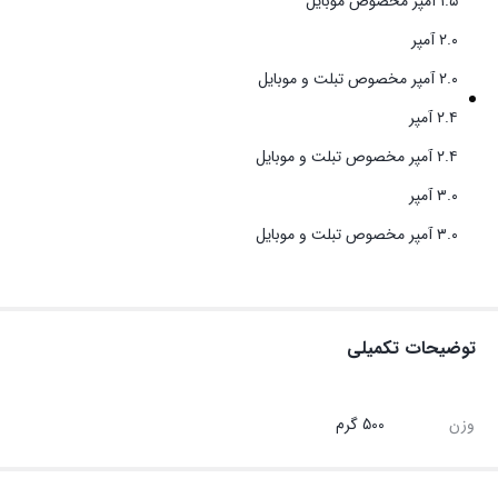
۱.۵ آمپر مخصوص موبایل
۲.۰ آمپر
۲.۰ آمپر مخصوص تبلت و موبایل
۲.۴ آمپر
۲.۴ آمپر مخصوص تبلت و موبایل
۳.۰ آمپر
۳.۰ آمپر مخصوص تبلت و موبایل
توضیحات تکمیلی
وزن
500 گرم