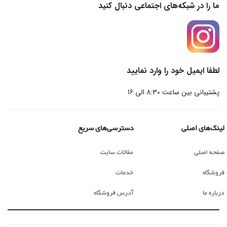
ما را در شبکه‌های اجتماعی دنبال کنید
لطفا ایمیل خود را وارد نمایید
پشتیبانی بین ساعت 8:30 الی 16
لینک‌های اصلی
دسترسی‌های سریع
صفحه اصلی
مقالات سایت
فروشگاه
خدمات
درباره ما
آدرس فروشگاه