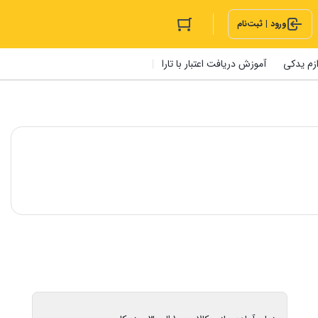
ورود | ثبت‌نام
ازم یدکی
آموزش دریافت اعتبار با تارا