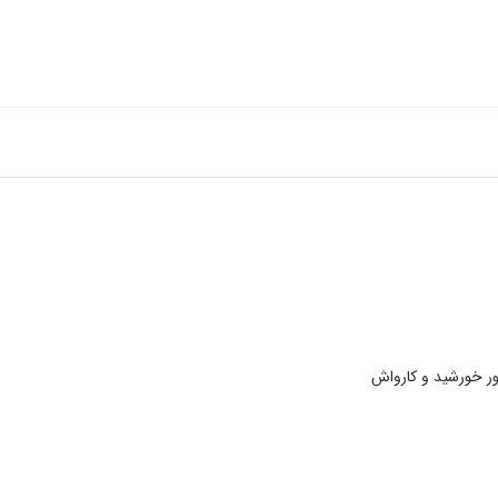
ور خورشید و کارواش