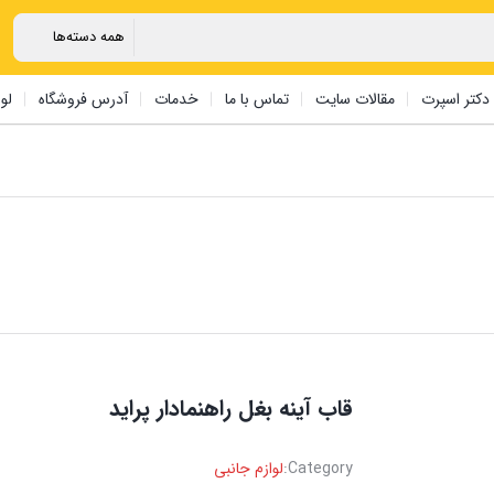
دکتر اسپرت
مقالات سایت
تماس با ما
خدمات
آدرس فروشگاه
لو
قاب آینه بغل راهنمادار پراید
Category:
لوازم جانبی