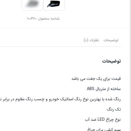
شناسه محصول:
100460
توضیحات
نظرات (0)
توضیحات
قیمت برای یک جفت می باشد
ساخته از متریال ABS
رنگ شده با بهترین نوع رنگ استاتیک خودرو و چسب رنگ مقاوم در برابر ن
تک رنگ
نوع چراغ LED ضد آب
سیم کشی برای چراغ