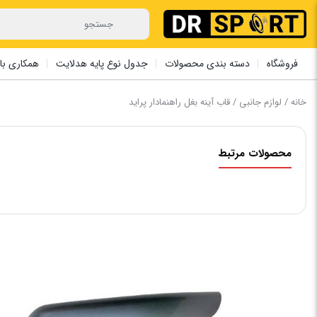
فروشگاه
دسته بندی محصولات
جدول نوع پایه هدلایت
همکاری با 
خانه
/
لوازم جانبی
/ قاب آینه بغل راهنمادار پراید
محصولات مرتبط