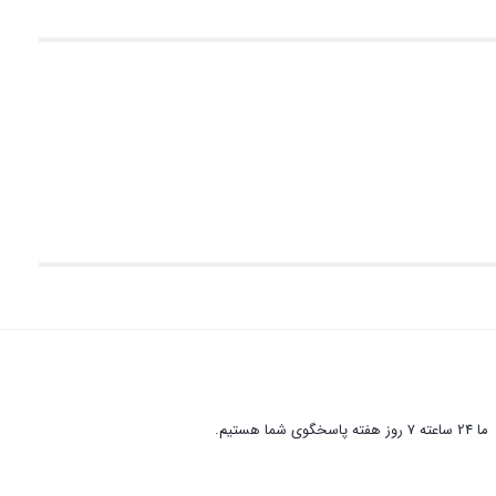
ما 24 ساعته 7 روز هفته پاسخگوی شما هستیم.