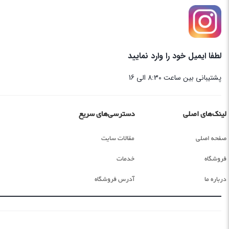
لطفا ایمیل خود را وارد نمایید
پشتیبانی بین ساعت 8:30 الی 16
لینک‌های اصلی
دسترسی‌های سریع
صفحه اصلی
مقالات سایت
فروشگاه
خدمات
درباره ما
آدرس فروشگاه