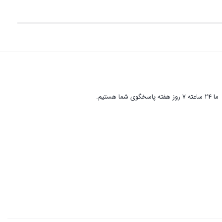
ما 24 ساعته 7 روز هفته پاسخگوی شما هستیم.