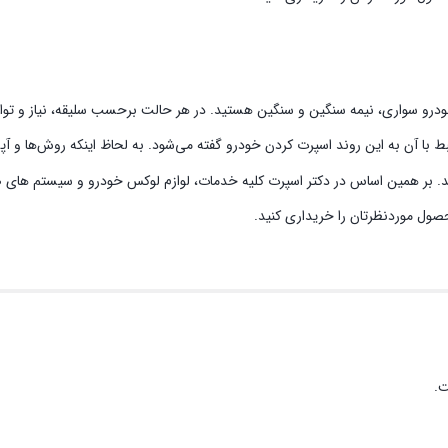
خودرو سواری، نیمه سنگین و سنگین هستید. در هر حالت برحسب سلیقه، نیاز و توان 
بط با آن به این روند اسپرت کردن خودرو گفته می‌شود. به لحاظ اینکه روش‌ها و 
ند. بر همین اساس در دکتر اسپرت کلیه خدمات، لوازم لوکس خودرو و سیستم‌ های صو
حصول موردنظرتان را خریداری کنید.
ت.