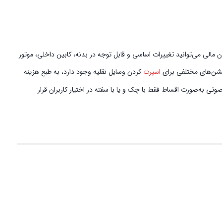
مالی می‌توانید تغییرات اساسی و قابل توجه در بدنه، کابین داخلی، موتور
آپشن‌های مختلفی برای
اسپرت
کردن وسایل نقلیه وجود دارد، به طبع هزینه
تی به‌صورت اقساط فقط با چک و یا با سفته در اختیار کاربران قرار