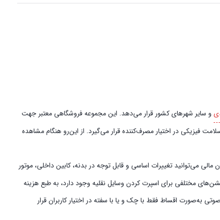
ی
و سایر شهرهای کشور قرار می‌دهد. این مجموعه فروشگاهی معتبر جهت
امت فیزیکی در اختیار مصرف‌کننده قرار می‌گیرد. از این‌رو هنگام مشاهده
الی می‌توانید تغییرات اساسی و قابل توجه در بدنه، کابین داخلی، موتور
پشن‌های مختلفی برای اسپرت کردن وسایل نقلیه وجود دارد، به طبع هزینه
ی به‌صورت اقساط فقط با چک و یا با سفته در اختیار کاربران قرار