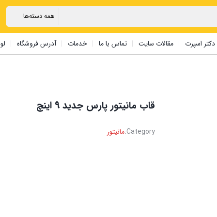
دکتر اسپرت
مقالات سایت
تماس با ما
خدمات
آدرس فروشگاه
لو
قاب مانیتور ‏پارس ‏جدید 9 اینچ
Category:
مانیتور