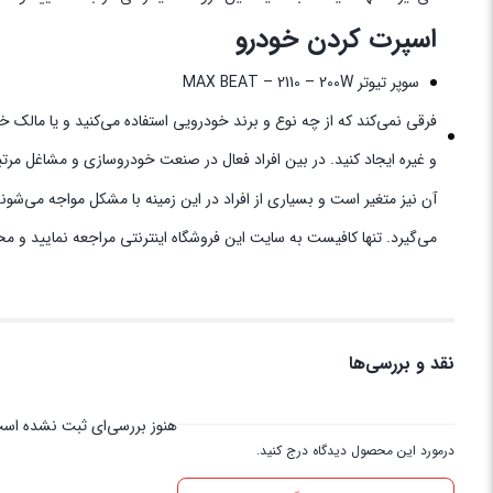
اسپرت کردن خودرو
سوپر تیوتر MAX BEAT – 2110 – 200W
فرقی نمی‌کند که از چه نوع و برند خودرویی استفاده می‌کنید و یا مالک 
و غیره ایجاد کنید. در بین افراد فعال در صنعت خودروسازی و مشاغل مرت
آن نیز متغیر است و بسیاری از افراد در این زمینه با مشکل مواجه می‌شو
می‌گیرد. تنها کافیست به سایت این فروشگاه اینترنتی مراجعه نمایید و م
نقد و بررسی‌ها
هنوز بررسی‌ای ثبت نشده اس
درمورد این محصول دیدگاه درج کنید.