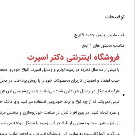
توضیحات
قاب مانیتور ‏پارس ‏جدید 9 اینچ
مناسب مانیتور های 9 اینچ
فروشگاه اینترنتی دکتر اسپرت
با بیش از ده سال تجربه در زمینه لوازم و وسایل اسپرت انواع خودرو، محصولات خود را به‌
جلب اعتماد و اطمینان کاربران محصولات خود را با روش پرداخت در محل به 
هرگونه مشکل در وسایل خریداری شده می‌توانید با تیم پشتیبانی این فروش
فرقی نمی‌کند که از چه نوع و برند خودرویی استفاده می‌کنید و یا مالک 
و غیره ایجاد کنید. در بین افراد فعال در صنعت خودروسازی و مشاغل مرتب
آن نیز متغیر است و بسیاری از افراد در این زمینه با مشکل مواجه می‌شو
می‌گیرد. تنها کافیست به سایت این فروشگاه اینترنتی مراجعه نمایید و م