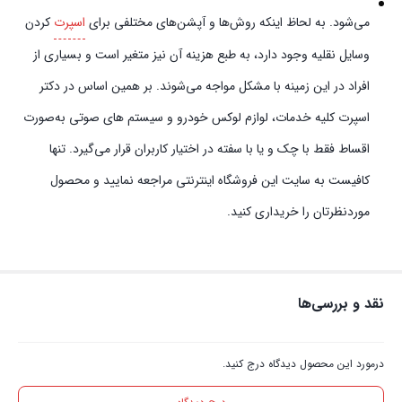
می‌شود. به لحاظ اینکه روش‌ها و آپشن‌های مختلفی برای
اسپرت
کردن
وسایل نقلیه وجود دارد، به طبع هزینه آن نیز متغیر است و بسیاری از
افراد در این زمینه با مشکل مواجه می‌شوند. بر همین اساس در دکتر
اسپرت کلیه خدمات، لوازم لوکس خودرو و سیستم‌ های صوتی به‌صورت
اقساط فقط با چک و یا با سفته در اختیار کاربران قرار می‌گیرد. تنها
کافیست به سایت این فروشگاه اینترنتی مراجعه نمایید و محصول
موردنظرتان را خریداری کنید.
نقد و بررسی‌ها
درمورد این محصول دیدگاه درج کنید.