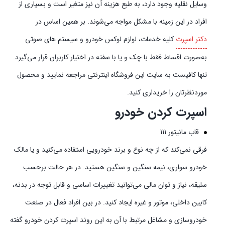
وسایل نقلیه وجود دارد، به طبع هزینه آن نیز متغیر است و بسیاری از
افراد در این زمینه با مشکل مواجه می‌شوند. بر همین اساس در
دکتر اسپرت
کلیه خدمات، لوازم لوکس خودرو و سیستم‌ های صوتی
به‌صورت اقساط فقط با چک و یا با سفته در اختیار کاربران قرار می‌گیرد.
تنها کافیست به سایت این فروشگاه اینترنتی مراجعه نمایید و محصول
موردنظرتان را خریداری کنید.
اسپرت کردن خودرو
قاب مانیتور 111
فرقی نمی‌کند که از چه نوع و برند خودرویی استفاده می‌کنید و یا مالک
خودرو سواری، نیمه سنگین و سنگین هستید. در هر حالت برحسب
سلیقه، نیاز و توان مالی می‌توانید تغییرات اساسی و قابل توجه در بدنه،
کابین داخلی، موتور و غیره ایجاد کنید. در بین افراد فعال در صنعت
خودروسازی و مشاغل مرتبط با آن به این روند اسپرت کردن خودرو گفته