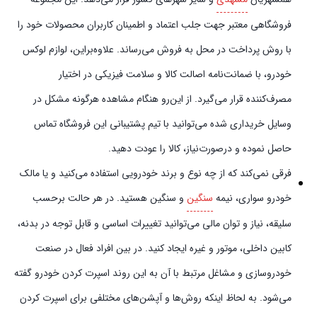
فروشگاهی معتبر جهت جلب اعتماد و اطمینان کاربران محصولات خود را
با روش پرداخت در محل به فروش می‌رساند. علاوه‌بر‌این، لوازم لوکس
خودرو، با ضمانت‌نامه اصالت کالا و سلامت فیزیکی در اختیار
مصرف‌کننده قرار می‌گیرد. از این‌رو هنگام مشاهده هرگونه مشکل در
وسایل خریداری شده می‌توانید با تیم پشتیبانی این فروشگاه تماس
حاصل نموده و در‌صورت‌نیاز، کالا را عودت دهید.
فرقی نمی‌کند که از چه نوع و برند خودرویی استفاده می‌کنید و یا مالک
خودرو سواری، نیمه
سنگین
و سنگین هستید. در هر حالت برحسب
سلیقه، نیاز و توان مالی می‌توانید تغییرات اساسی و قابل توجه در بدنه،
کابین داخلی، موتور و غیره ایجاد کنید. در بین افراد فعال در صنعت
خودروسازی و مشاغل مرتبط با آن به این روند اسپرت کردن خودرو گفته
می‌شود. به لحاظ اینکه روش‌ها و آپشن‌های مختلفی برای اسپرت کردن