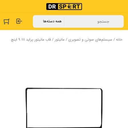
خانه
/
سیستم‌های صوتی و تصویری
/
مانیتور
/ قاب مانیتور ‏پراید ‏111 9 اینچ