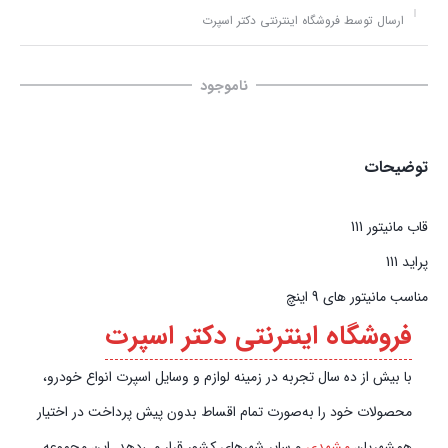
ارسال توسط فروشگاه اینترنتی دکتر اسپرت
ناموجود
توضیحات
قاب مانیتور 111
پراید ‏111
مناسب مانیتور های 9 اینچ
فروشگاه اینترنتی دکتر اسپرت
با بیش از ده سال تجربه در زمینه لوازم و وسایل اسپرت انواع خودرو،
محصولات خود را به‌صورت تمام اقساط بدون پیش‌‎ پرداخت در اختیار
همشهریان
مشهدی
و سایر شهرهای کشور قرار می‌دهد. این مجموعه