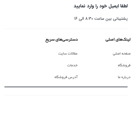
لطفا ایمیل خود را وارد نمایید
پشتیبانی بین ساعت 8:30 الی 16
لینک‌های اصلی
دسترسی‌های سریع
صفحه اصلی
مقالات سایت
فروشگاه
خدمات
درباره ما
آدرس فروشگاه