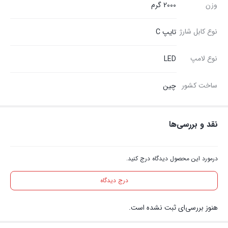
وزن
2000 گرم
نوع کابل شارژ
تایپ C
نوع لامپ
LED
ساخت کشور
چین
نقد و بررسی‌ها
درمورد این محصول دیدگاه درج کنید.
درج دیدگاه
هنوز بررسی‌ای ثبت نشده است.