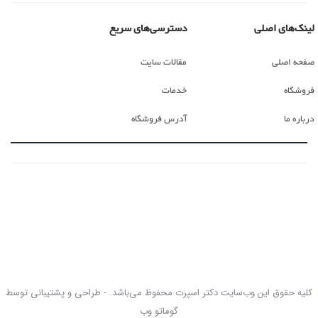
لینک‌های اصلی
دسترسی‌های سریع
صفحه اصلی
مقالات سایت
فروشگاه
خدمات
درباره ما
آدرس فروشگاه
کلیه حقوق این وب‌سایت دکتر اسپرت محفوظ می‌باشد. - طراحی و پشتیبانی توسط
گوماتو وب