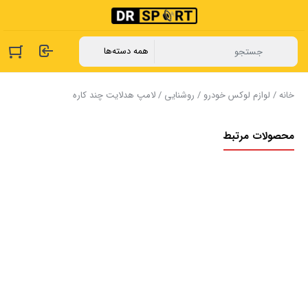
خانه
/
لوازم لوکس خودرو
/
روشنایی
/ لامپ هدلایت چند کاره
محصولات مرتبط