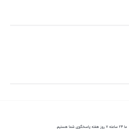
ما 24 ساعته 7 روز هفته پاسخگوی شما هستیم.