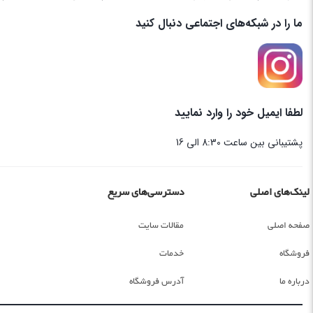
ما را در شبکه‌های اجتماعی دنبال کنید
لطفا ایمیل خود را وارد نمایید
پشتیبانی بین ساعت 8:30 الی 16
لینک‌های اصلی
دسترسی‌های سریع
صفحه اصلی
مقالات سایت
فروشگاه
خدمات
درباره ما
آدرس فروشگاه