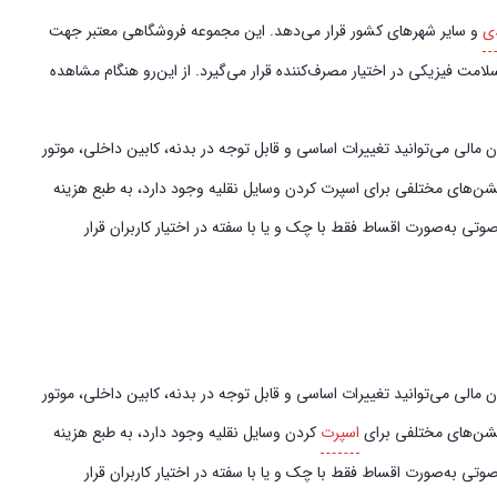
ی
و سایر شهرهای کشور قرار می‌دهد. این مجموعه فروشگاهی معتبر جهت
امت فیزیکی در اختیار مصرف‌کننده قرار می‌گیرد. از این‌رو هنگام مشاهده
الی می‌توانید تغییرات اساسی و قابل توجه در بدنه، کابین داخلی، موتور
پشن‌های مختلفی برای اسپرت کردن وسایل نقلیه وجود دارد، به طبع هزینه
ی به‌صورت اقساط فقط با چک و یا با سفته در اختیار کاربران قرار
مالی می‌توانید تغییرات اساسی و قابل توجه در بدنه، کابین داخلی، موتور
آپشن‌های مختلفی برای
اسپرت
کردن وسایل نقلیه وجود دارد، به طبع هزینه
تی به‌صورت اقساط فقط با چک و یا با سفته در اختیار کاربران قرار