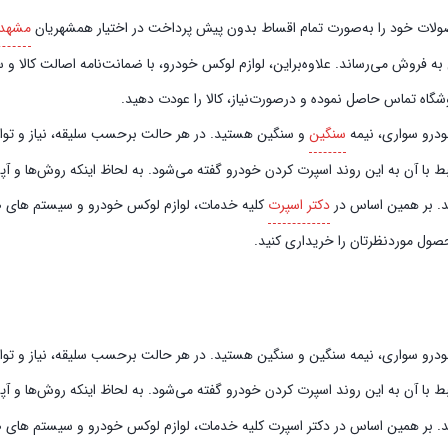
صورت تمام اقساط بدون پیش‌‎ پرداخت در اختیار همشهریان
مشهد
فروش می‌رساند. علاوه‌بر‌این، لوازم لوکس خودرو، با ضمانت‌نامه اصالت کالا و سل
گاه تماس حاصل نموده و در‌صورت‌نیاز، کالا را عودت دهید.
خودرو سواری، نیمه
سنگین
و سنگین هستید. در هر حالت برحسب سلیقه، نیاز و توان م
ط با آن به این روند اسپرت کردن خودرو گفته می‌شود. به لحاظ اینکه روش‌ها و آ
ند. بر همین اساس در
دکتر اسپرت
کلیه خدمات، لوازم لوکس خودرو و سیستم‌ های صوت
حصول موردنظرتان را خریداری کنید.
خودرو سواری، نیمه سنگین و سنگین هستید. در هر حالت برحسب سلیقه، نیاز و توان 
بط با آن به این روند اسپرت کردن خودرو گفته می‌شود. به لحاظ اینکه روش‌ها و 
ند. بر همین اساس در دکتر اسپرت کلیه خدمات، لوازم لوکس خودرو و سیستم‌ های صو