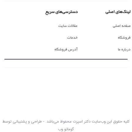
لینک‌های اصلی
دسترسی‌های سریع
صفحه اصلی
مقالات سایت
فروشگاه
خدمات
درباره ما
آدرس فروشگاه
کلیه حقوق این وب‌سایت دکتر اسپرت محفوظ می‌باشد. - طراحی و پشتیبانی توسط
گوماتو وب