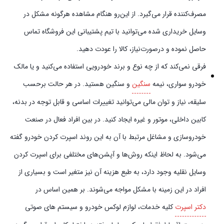
مصرف‌کننده قرار می‌گیرد. از این‌رو هنگام مشاهده هرگونه مشکل در
وسایل خریداری شده می‌توانید با تیم پشتیبانی این فروشگاه تماس
حاصل نموده و در‌صورت‌نیاز، کالا را عودت دهید.
فرقی نمی‌کند که از چه نوع و برند خودرویی استفاده می‌کنید و یا مالک
خودرو سواری، نیمه
سنگین
و سنگین هستید. در هر حالت برحسب
سلیقه، نیاز و توان مالی می‌توانید تغییرات اساسی و قابل توجه در بدنه،
کابین داخلی، موتور و غیره ایجاد کنید. در بین افراد فعال در صنعت
خودروسازی و مشاغل مرتبط با آن به این روند اسپرت کردن خودرو گفته
می‌شود. به لحاظ اینکه روش‌ها و آپشن‌های مختلفی برای اسپرت کردن
وسایل نقلیه وجود دارد، به طبع هزینه آن نیز متغیر است و بسیاری از
افراد در این زمینه با مشکل مواجه می‌شوند. بر همین اساس در
دکتر اسپرت
کلیه خدمات، لوازم لوکس خودرو و سیستم‌ های صوتی