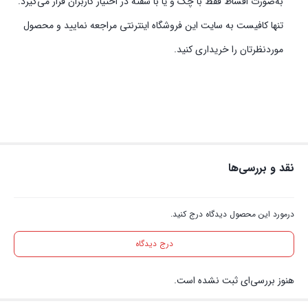
به‌صورت اقساط فقط با چک و یا با سفته در اختیار کاربران قرار می‌گیرد.
تنها کافیست به سایت این فروشگاه اینترنتی مراجعه نمایید و محصول
موردنظرتان را خریداری کنید.
نقد و بررسی‌ها
درمورد این محصول دیدگاه درج کنید.
درج دیدگاه
هنوز بررسی‌ای ثبت نشده است.