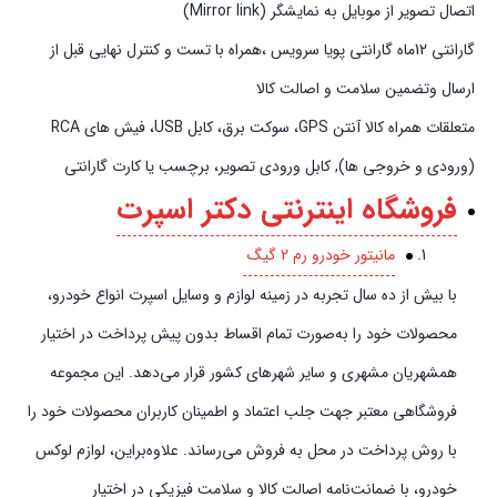
اتصال تصویر از موبایل به نمایشگر (Mirror link)
گارانتی 12ماه گارانتی پویا سرویس ،همراه با تست و کنترل نهایی قبل از
ارسال وتضمین سلامت و اصالت کالا
متعلقات همراه کالا آنتن GPS، سوکت برق، کابل USB، فیش های RCA
(ورودی و خروجی ها), کابل ورودی تصویر، برچسب یا کارت گارانتی
فروشگاه اینترنتی دکتر اسپرت
مانیتور خودرو رم 2 گیگ
با بیش از ده سال تجربه در زمینه لوازم و وسایل اسپرت انواع خودرو،
محصولات خود را به‌صورت تمام اقساط بدون پیش‌‎ پرداخت در اختیار
همشهریان مشهری و سایر شهرهای کشور قرار می‌دهد. این مجموعه
فروشگاهی معتبر جهت جلب اعتماد و اطمینان کاربران محصولات خود را
با روش پرداخت در محل به فروش می‌رساند. علاوه‌بر‌این، لوازم لوکس
خودرو، با ضمانت‌نامه اصالت کالا و سلامت فیزیکی در اختیار