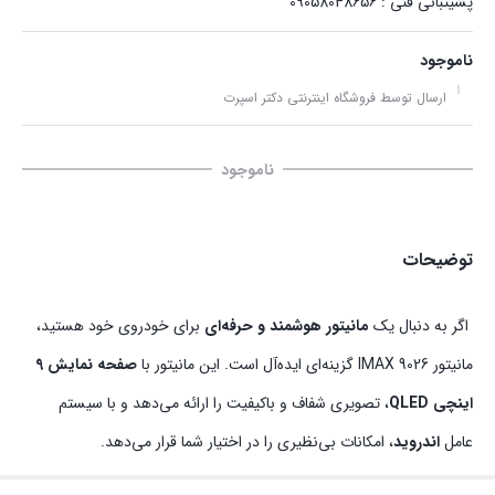
پشیتبانی فنی : 09058048656
ناموجود
ارسال توسط فروشگاه اینترنتی دکتر اسپرت
ناموجود
توضیحات
اگر به دنبال یک
مانیتور هوشمند و حرفه‌ای
برای خودروی خود هستید،
مانیتور IMAX 9026 گزینه‌ای ایده‌آل است. این مانیتور با
صفحه نمایش 9
اینچی QLED
، تصویری شفاف و باکیفیت را ارائه می‌دهد و با سیستم
عامل
اندروید
، امکانات بی‌نظیری را در اختیار شما قرار می‌دهد.