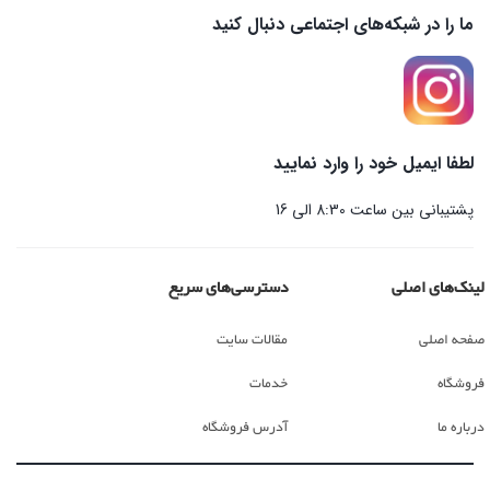
ما را در شبکه‌های اجتماعی دنبال کنید
لطفا ایمیل خود را وارد نمایید
پشتیبانی بین ساعت 8:30 الی 16
لینک‌های اصلی
دسترسی‌های سریع
صفحه اصلی
مقالات سایت
فروشگاه
خدمات
درباره ما
آدرس فروشگاه