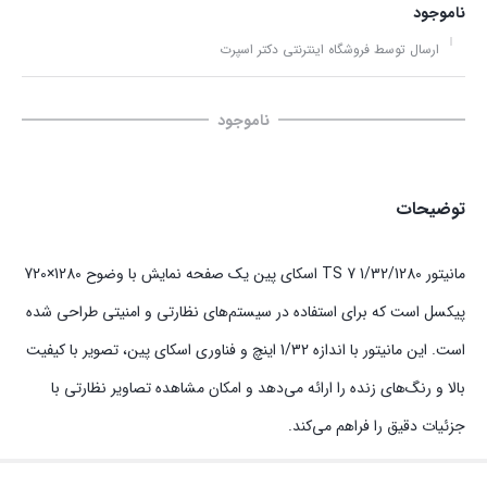
ناموجود
ارسال توسط فروشگاه اینترنتی دکتر اسپرت
ناموجود
توضیحات
مانیتور TS 7 1/32/1280 اسکای پین یک صفحه نمایش با وضوح 1280×720
پیکسل است که برای استفاده در سیستم‌های نظارتی و امنیتی طراحی شده
است. این مانیتور با اندازه 1/32 اینچ و فناوری اسکای پین، تصویر با کیفیت
بالا و رنگ‌های زنده را ارائه می‌دهد و امکان مشاهده تصاویر نظارتی با
جزئیات دقیق را فراهم می‌کند.