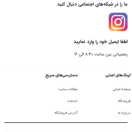
ما را در شبکه‌های اجتماعی دنبال کنید
لطفا ایمیل خود را وارد نمایید
پشتیبانی بین ساعت 8:30 الی 16
لینک‌های اصلی
دسترسی‌های سریع
صفحه اصلی
مقالات سایت
فروشگاه
خدمات
درباره ما
آدرس فروشگاه