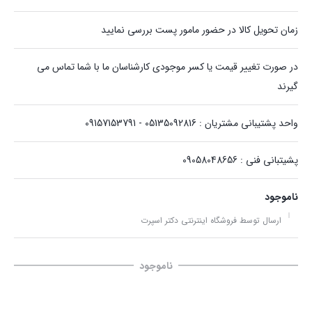
زمان تحویل کالا در حضور مامور پست بررسی نمایید
در صورت تغییر قیمت یا کسر موجودی کارشناسان ما با شما تماس می
گیرند
واحد پشتیبانی مشتریان : 05135092816 - 09157153791
پشیتبانی فنی : 09058048656
ناموجود
ارسال توسط فروشگاه اینترنتی دکتر اسپرت
ناموجود