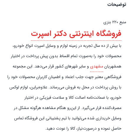
توضیحات
منبع 220 بنزی
فروشگاه اینترنتی دکتر اسپرت
با بیش از ده سال تجربه در زمینه لوازم و وسایل اسپرت انواع خودرو،
محصولات خود را به‌صورت تمام اقساط بدون پیش‌‎ پرداخت در اختیار
همشهریان
مشهدی
و سایر شهرهای کشور قرار می‌دهد. این مجموعه
فروشگاهی معتبر جهت جلب اعتماد و اطمینان کاربران محصولات خود را
با روش پرداخت در محل به فروش می‌رساند. علاوه‌بر‌این، لوازم لوکس
خودرو، با ضمانت‌نامه اصالت کالا و سلامت فیزیکی در اختیار
مصرف‌کننده قرار می‌گیرد. از این‌رو هنگام مشاهده هرگونه مشکل در
وسایل خریداری شده می‌توانید با تیم پشتیبانی این فروشگاه تماس
حاصل نموده و در‌صورت‌نیاز، کالا را عودت دهید.