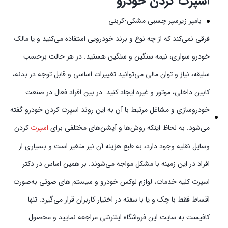
اسپرت کردن خودرو
بامپر زیرسپر چسبی مشکی-کربنی
فرقی نمی‌کند که از چه نوع و برند خودرویی استفاده می‌کنید و یا مالک
خودرو سواری، نیمه سنگین و سنگین هستید. در هر حالت برحسب
سلیقه، نیاز و توان مالی می‌توانید تغییرات اساسی و قابل توجه در بدنه،
کابین داخلی، موتور و غیره ایجاد کنید. در بین افراد فعال در صنعت
خودروسازی و مشاغل مرتبط با آن به این روند اسپرت کردن خودرو گفته
می‌شود. به لحاظ اینکه روش‌ها و آپشن‌های مختلفی برای
اسپرت
کردن
وسایل نقلیه وجود دارد، به طبع هزینه آن نیز متغیر است و بسیاری از
افراد در این زمینه با مشکل مواجه می‌شوند. بر همین اساس در دکتر
اسپرت کلیه خدمات، لوازم لوکس خودرو و سیستم‌ های صوتی به‌صورت
اقساط فقط با چک و یا با سفته در اختیار کاربران قرار می‌گیرد. تنها
کافیست به سایت این فروشگاه اینترنتی مراجعه نمایید و محصول