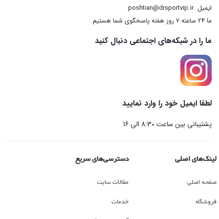
ایمیل
poshtian@drsportvip.ir
ما 24 ساعته 7 روز هفته پاسخگوی شما هستیم.
ما را در شبکه‌های اجتماعی دنبال کنید
لطفا ایمیل خود را وارد نمایید
پشتیبانی بین ساعت 8:30 الی 16
لینک‌های اصلی
دسترسی‌های سریع
صفحه اصلی
مقالات سایت
فروشگاه
خدمات