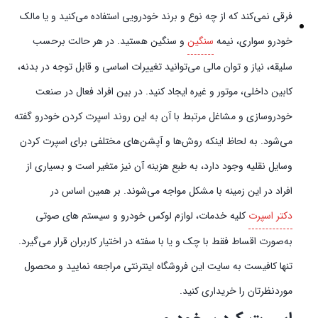
فرقی نمی‌کند که از چه نوع و برند خودرویی استفاده می‌کنید و یا مالک
خودرو سواری، نیمه
سنگین
و سنگین هستید. در هر حالت برحسب
سلیقه، نیاز و توان مالی می‌توانید تغییرات اساسی و قابل توجه در بدنه،
کابین داخلی، موتور و غیره ایجاد کنید. در بین افراد فعال در صنعت
خودروسازی و مشاغل مرتبط با آن به این روند اسپرت کردن خودرو گفته
می‌شود. به لحاظ اینکه روش‌ها و آپشن‌های مختلفی برای اسپرت کردن
وسایل نقلیه وجود دارد، به طبع هزینه آن نیز متغیر است و بسیاری از
افراد در این زمینه با مشکل مواجه می‌شوند. بر همین اساس در
دکتر اسپرت
کلیه خدمات، لوازم لوکس خودرو و سیستم‌ های صوتی
به‌صورت اقساط فقط با چک و یا با سفته در اختیار کاربران قرار می‌گیرد.
تنها کافیست به سایت این فروشگاه اینترنتی مراجعه نمایید و محصول
موردنظرتان را خریداری کنید.