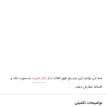
شما می توانید این میدرنج فوق العاده را از
دکتر اسپرت
به صورت نقد و
اقساط سفارش دهید
توضیحات تکمیلی