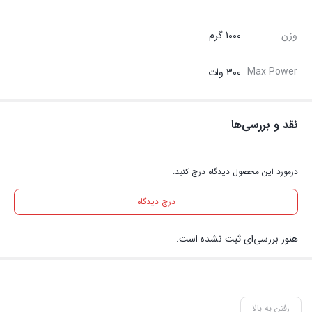
وزن
1000 گرم
Max Power
300 وات
نقد و بررسی‌ها
درمورد این محصول دیدگاه درج کنید.
درج دیدگاه
هنوز بررسی‌ای ثبت نشده است.
رفتن به بالا