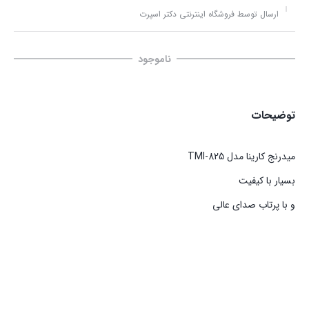
ارسال توسط فروشگاه اینترنتی دکتر اسپرت
ناموجود
توضیحات
میدرنج کارینا مدل TMI-825
بسیار با کیفیت
و با پرتاب صدای عالی