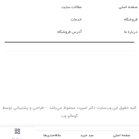
صفحه اصلی
مقالات سایت
فروشگاه
خدمات
درباره ما
آدرس فروشگاه
کلیه حقوق این وب‌سایت دکتر اسپرت محفوظ می‌باشد. - طراحی و پشتیبانی توسط
گوماتو وب
صفحه اصلی
سبد خرید
علاقه‌مندی‌ها