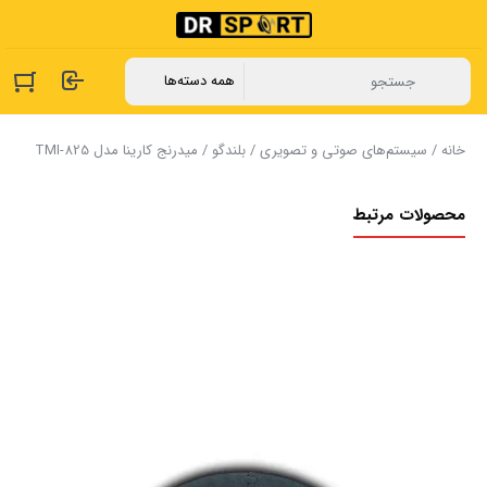
خانه
/
سیستم‌های صوتی و تصویری
/
بلندگو
/ میدرنج کارینا مدل TMI-825
محصولات مرتبط