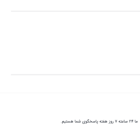
ما 24 ساعته 7 روز هفته پاسخگوی شما هستیم.