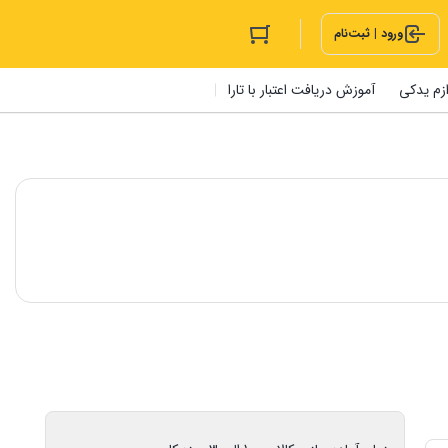
ورود | ثبت‌نام
ازم یدکی
آموزش دریافت اعتبار با تارا