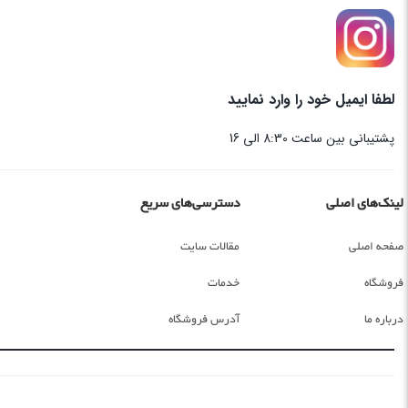
لطفا ایمیل خود را وارد نمایید
پشتیبانی بین ساعت 8:30 الی 16
لینک‌های اصلی
دسترسی‌های سریع
صفحه اصلی
مقالات سایت
فروشگاه
خدمات
درباره ما
آدرس فروشگاه