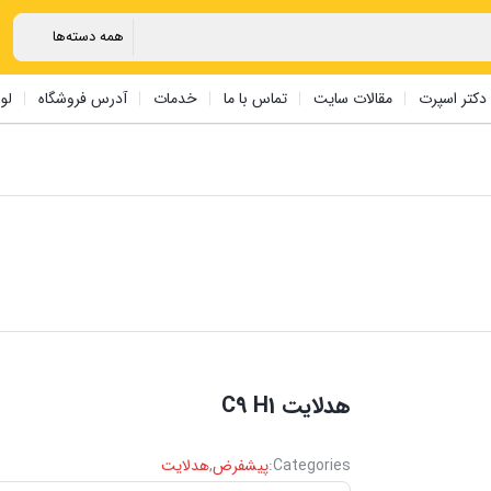
دکتر اسپرت
مقالات سایت
تماس با ما
خدمات
آدرس فروشگاه
لو
هدلایت ‏C9 H1
Categories:
پیشفرض
,
هدلایت