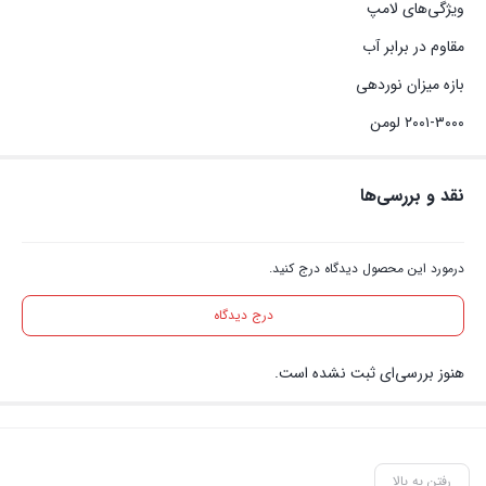
ویژگی‌های لامپ
مقاوم در برابر آب
بازه میزان نوردهی
۲۰۰۱-۳۰۰۰ لومن
نقد و بررسی‌ها
درمورد این محصول دیدگاه درج کنید.
درج دیدگاه
هنوز بررسی‌ای ثبت نشده است.
رفتن به بالا