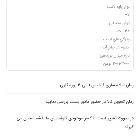
نوع پایه لامپ
H7
توان مصرفی
۳۲ وات
ویژگی‌های لامپ
مقاوم در برابر آب
بازه میزان نوردهی
۲۰۰۱-۳۰۰۰ لومن
زمان آماده سازی کالا بین 1 الی 3 روزه کاری
زمان تحویل کالا در حضور مامور پست بررسی نمایید
در صورت تغییر قیمت یا کسر موجودی کارشناسان ما با شما تماس می
گیرند