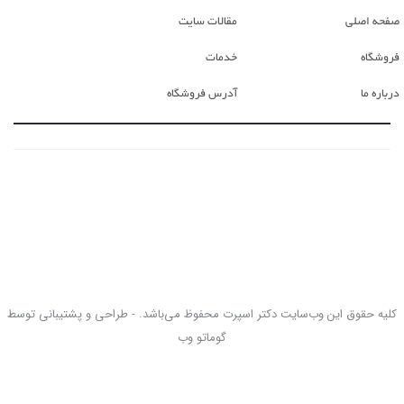
صفحه اصلی
مقالات سایت
فروشگاه
خدمات
درباره ما
آدرس فروشگاه
کلیه حقوق این وب‌سایت دکتر اسپرت محفوظ می‌باشد. - طراحی و پشتیبانی توسط
گوماتو وب