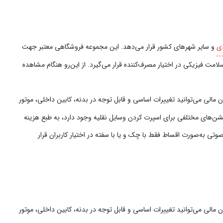
ی
و سایر شهرهای کشور قرار می‌دهد. این مجموعه فروشگاهی معتبر جهت
امت فیزیکی در اختیار مصرف‌کننده قرار می‌گیرد. از این‌رو هنگام مشاهده
الی می‌توانید تغییرات اساسی و قابل توجه در بدنه، کابین داخلی، موتور
پشن‌های مختلفی برای اسپرت کردن وسایل نقلیه وجود دارد، به طبع هزینه
ی به‌صورت اقساط فقط با چک و یا با سفته در اختیار کاربران قرار
مالی می‌توانید تغییرات اساسی و قابل توجه در بدنه، کابین داخلی، موتور