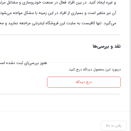
و غیره ایجاد کنید. در بین افراد فعال در صنعت خودروسازی و مشاغل مرت
آن نیز متغیر است و بسیاری از افراد در این زمینه با مشکل مواجه می‌شو
می‌گیرد. تنها کافیست به سایت این فروشگاه اینترنتی مراجعه نمایید و م
نقد و بررسی‌ها
هنوز بررسی‌ای ثبت نشده اس
درمورد این محصول دیدگاه درج کنید.
درج دیدگاه
رفتن به بالا