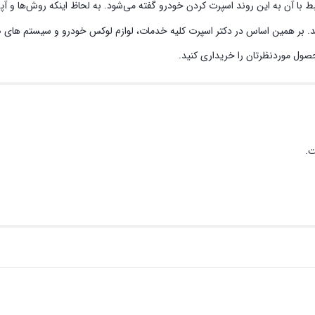
بط با آن به این روند اسپرت کردن خودرو گفته می‌شود. به لحاظ اینکه روش‌ها و 
ند. بر همین اساس در دکتر اسپرت کلیه خدمات، لوازم لوکس خودرو و سیستم‌ های صو
حصول موردنظرتان را خریداری کنید.
ت.