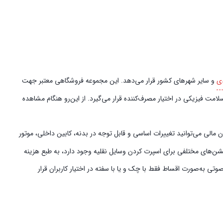
ی
و سایر شهرهای کشور قرار می‌دهد. این مجموعه فروشگاهی معتبر جهت
امت فیزیکی در اختیار مصرف‌کننده قرار می‌گیرد. از این‌رو هنگام مشاهده
الی می‌توانید تغییرات اساسی و قابل توجه در بدنه، کابین داخلی، موتور
پشن‌های مختلفی برای اسپرت کردن وسایل نقلیه وجود دارد، به طبع هزینه
ی به‌صورت اقساط فقط با چک و یا با سفته در اختیار کاربران قرار