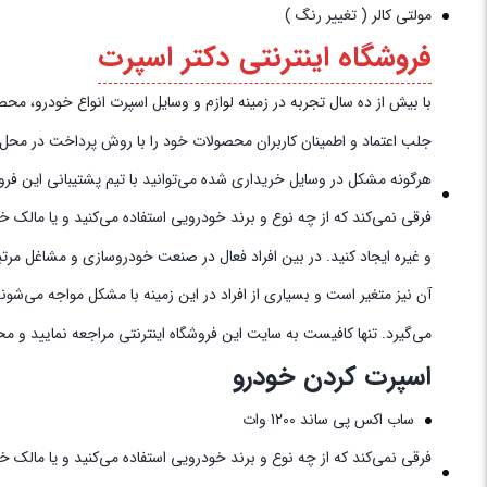
مولتی کالر ( تغییر رنگ )
فروشگاه اینترنتی دکتر اسپرت
با بیش از ده سال تجربه در زمینه لوازم و وسایل اسپرت انواع خودرو، محصولات خود را به‌
جلب اعتماد و اطمینان کاربران محصولات خود را با روش پرداخت در محل به 
هرگونه مشکل در وسایل خریداری شده می‌توانید با تیم پشتیبانی این فروش
فرقی نمی‌کند که از چه نوع و برند خودرویی استفاده می‌کنید و یا مالک 
و غیره ایجاد کنید. در بین افراد فعال در صنعت خودروسازی و مشاغل مرتب
آن نیز متغیر است و بسیاری از افراد در این زمینه با مشکل مواجه می‌شو
می‌گیرد. تنها کافیست به سایت این فروشگاه اینترنتی مراجعه نمایید و م
اسپرت کردن خودرو
ساب اکس پی ساند 1200 وات
فرقی نمی‌کند که از چه نوع و برند خودرویی استفاده می‌کنید و یا مالک 