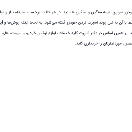
خودرو سواری، نیمه سنگین و سنگین هستید. در هر حالت برحسب سلیقه، نیاز و توان 
بط با آن به این روند اسپرت کردن خودرو گفته می‌شود. به لحاظ اینکه روش‌ها و 
ند. بر همین اساس در دکتر اسپرت کلیه خدمات، لوازم لوکس خودرو و سیستم‌ های صو
حصول موردنظرتان را خریداری کنید.