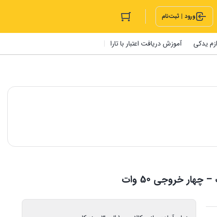
ورود | ثبت‌نام
ازم یدکی
آموزش دریافت اعتبار با تارا