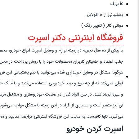
ic بزرگ
پشتیبانی از ۱۰ اکولایزر
مولتی کالر ( تغییر رنگ )
فروشگاه اینترنتی دکتر اسپرت
با بیش از ده سال تجربه در زمینه لوازم و وسایل اسپرت انواع خودرو، محصولات خود را به‌
جلب اعتماد و اطمینان کاربران محصولات خود را با روش پرداخت در محل به 
هرگونه مشکل در وسایل خریداری شده می‌توانید با تیم پشتیبانی این فروش
فرقی نمی‌کند که از چه نوع و برند خودرویی استفاده می‌کنید و یا مالک 
و غیره ایجاد کنید. در بین افراد فعال در صنعت خودروسازی و مشاغل مرتب
آن نیز متغیر است و بسیاری از افراد در این زمینه با مشکل مواجه می‌شو
می‌گیرد. تنها کافیست به سایت این فروشگاه اینترنتی مراجعه نمایید و م
اسپرت کردن خودرو