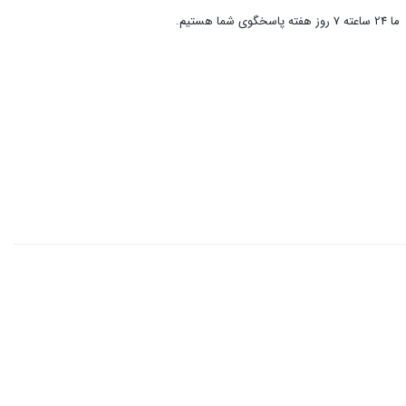
ما 24 ساعته 7 روز هفته پاسخگوی شما هستیم.