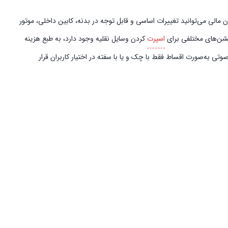
مالی می‌توانید تغییرات اساسی و قابل توجه در بدنه، کابین داخلی، موتور
آپشن‌های مختلفی برای
اسپرت
کردن وسایل نقلیه وجود دارد، به طبع هزینه
تی به‌صورت اقساط فقط با چک و یا با سفته در اختیار کاربران قرار