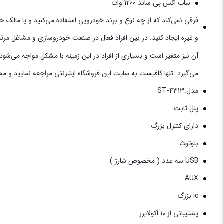
ساب اکس پی ساند 1200 وات
فرقی نمی‌کند که از چه نوع و برند خودرویی استفاده می‌کنید و یا مالک 
و غیره ایجاد کنید. در بین افراد فعال در صنعت خودروسازی و مشاغل مرت
آن نیز متغیر است و بسیاری از افراد در این زمینه با مشکل مواجه می‌شو
می‌گیرد. تنها کافیست به سایت این فروشگاه اینترنتی مراجعه نمایید و م
مدل:ST-4313
پنل ثابت
دارای کنترل بزرگ
بلوتوث
USB سه عدد ( مخصوص شارژ )
AUX
ic بزرگ
پشتیبانی از ۱۰ اکولایزر