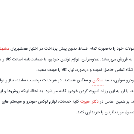
صورت تمام اقساط بدون پیش‌‎ پرداخت در اختیار همشهریان
مشهد
فروش می‌رساند. علاوه‌بر‌این، لوازم لوکس خودرو، با ضمانت‌نامه اصالت کالا و سل
گاه تماس حاصل نموده و در‌صورت‌نیاز، کالا را عودت دهید.
خودرو سواری، نیمه
سنگین
و سنگین هستید. در هر حالت برحسب سلیقه، نیاز و توان م
ط با آن به این روند اسپرت کردن خودرو گفته می‌شود. به لحاظ اینکه روش‌ها و آ
ند. بر همین اساس در
دکتر اسپرت
کلیه خدمات، لوازم لوکس خودرو و سیستم‌ های صوت
حصول موردنظرتان را خریداری کنید.