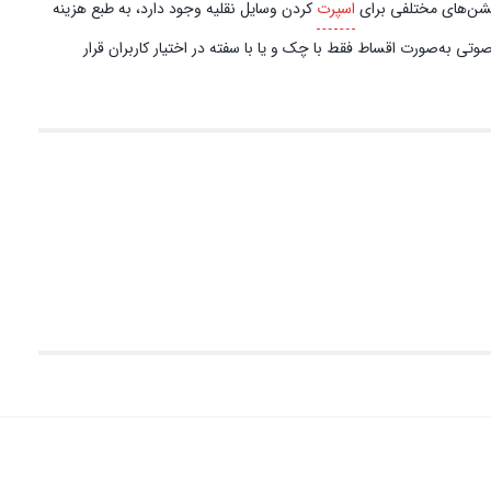
آپشن‌های مختلفی برای
اسپرت
کردن وسایل نقلیه وجود دارد، به طبع هزینه
تی به‌صورت اقساط فقط با چک و یا با سفته در اختیار کاربران قرار