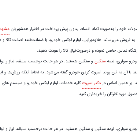
صورت تمام اقساط بدون پیش‌‎ پرداخت در اختیار همشهریان
مشهد
فروش می‌رساند. علاوه‌بر‌این، لوازم لوکس خودرو، با ضمانت‌نامه اصالت کالا و سل
گاه تماس حاصل نموده و در‌صورت‌نیاز، کالا را عودت دهید.
خودرو سواری، نیمه
سنگین
و سنگین هستید. در هر حالت برحسب سلیقه، نیاز و توان م
ط با آن به این روند اسپرت کردن خودرو گفته می‌شود. به لحاظ اینکه روش‌ها و آ
ند. بر همین اساس در
دکتر اسپرت
کلیه خدمات، لوازم لوکس خودرو و سیستم‌ های صوت
حصول موردنظرتان را خریداری کنید.
خودرو سواری، نیمه سنگین و سنگین هستید. در هر حالت برحسب سلیقه، نیاز و توان 