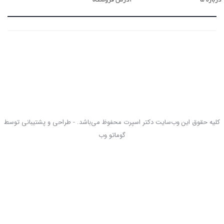
کلیه حقوق این وب‌سایت دکتر اسپرت محفوظ می‌باشد. - طراحی و پشتیبانی توسط
گوماتو وب