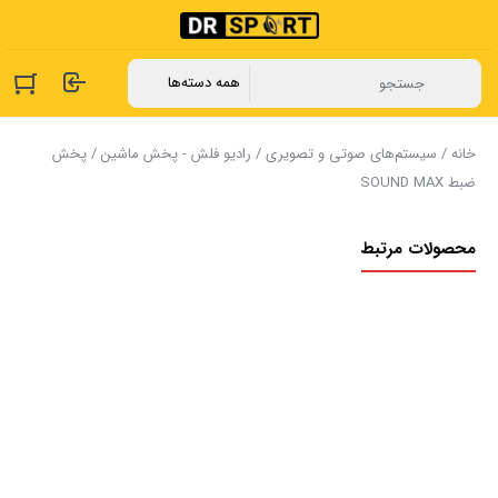
خانه
/
سیستم‌های صوتی و تصویری
/
رادیو فلش - پخش ماشین
/ پخش
ضبط SOUND MAX
محصولات مرتبط