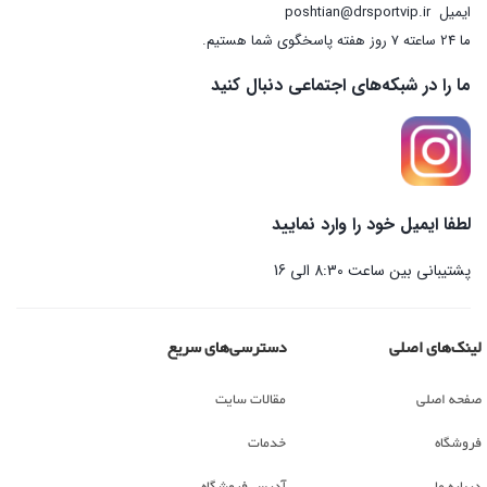
ایمیل
poshtian@drsportvip.ir
ما 24 ساعته 7 روز هفته پاسخگوی شما هستیم.
ما را در شبکه‌های اجتماعی دنبال کنید
لطفا ایمیل خود را وارد نمایید
پشتیبانی بین ساعت 8:30 الی 16
لینک‌های اصلی
دسترسی‌های سریع
صفحه اصلی
مقالات سایت
فروشگاه
خدمات
درباره ما
آدرس فروشگاه