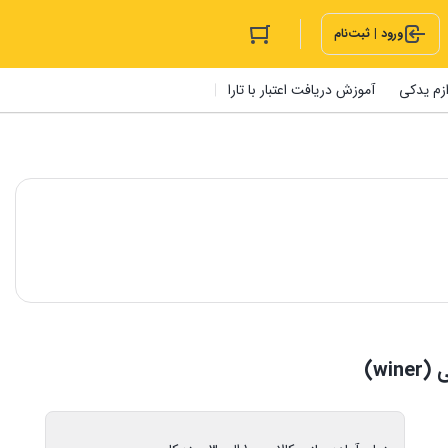
ورود | ثبت‌نام
ازم یدکی
آموزش دریافت اعتبار با تارا
w)