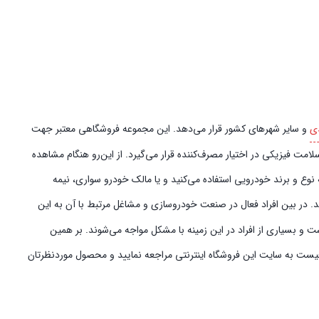
ی
و سایر شهرهای کشور قرار می‌دهد. این مجموعه فروشگاهی معتبر جهت
امت فیزیکی در اختیار مصرف‌کننده قرار می‌گیرد. از این‌رو هنگام مشاهده
نوع و برند خودرویی استفاده می‌کنید و یا مالک خودرو سواری، نیمه
د. در بین افراد فعال در صنعت خودروسازی و مشاغل مرتبط با آن به این
ت و بسیاری از افراد در این زمینه با مشکل مواجه می‌شوند. بر همین
افیست به سایت این فروشگاه اینترنتی مراجعه نمایید و محصول موردنظرتان