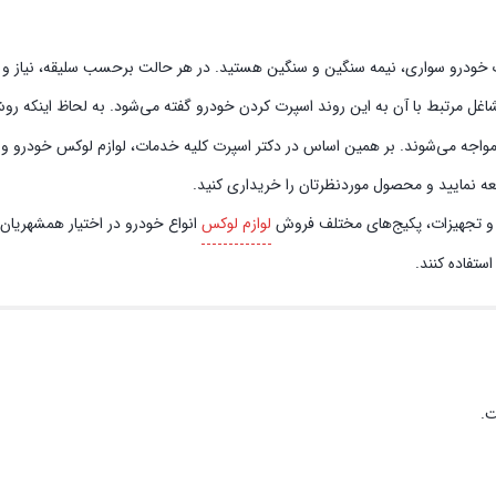
لک خودرو سواری، نیمه سنگین و سنگین هستید. در هر حالت برحسب سلیقه، نیاز و تو
شاغل مرتبط با آن به این روند اسپرت کردن خودرو گفته می‌شود. به لحاظ اینکه ر
ل مواجه می‌شوند. بر همین اساس در دکتر اسپرت کلیه خدمات، لوازم لوکس خودرو و
جعه نمایید و محصول موردنظرتان را خریداری کنید.
ت و تجهیزات، پکیج‌های مختلف فروش
لوازم لوکس
انواع خودرو در اختیار همشهریان ت
ستفاده کنند.
ت.