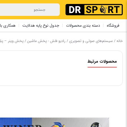
فروشگاه
دسته بندی محصولات
جدول نوع پایه هدلایت
همکاری با 
خانه
/
سیستم‌های صوتی و تصویری
/
رادیو فلش - پخش ماشین
/ پخش وینر – پنل م
محصولات مرتبط