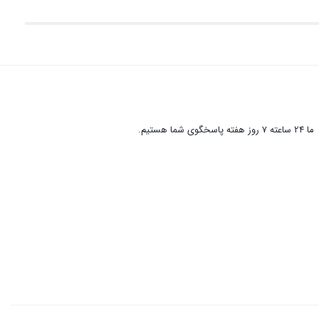
ما 24 ساعته 7 روز هفته پاسخگوی شما هستیم.