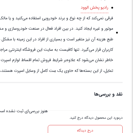
رادیو پخش الوود
فرقی نمی‌کند که از چه نوع و برند خودرویی استفاده می‌کنید و یا ما
موتور و غیره ایجاد کنید. در بین افراد فعال در صنعت خودروسازی و م
طبع هزینه آن نیز متغیر است و بسیاری از افراد در این زمینه با مشک
کاربران قرار می‌گیرد. تنها کافیست به سایت این فروشگاه اینترنتی مرا
خاطر نشان می‌شود که علاوه‌بر شرایط فروش تمام اقساط لوازم اسپر
تمایل، از این بسته‌ها که حاوی یک سِت کامل از وسایل اسپرت هستند، ا
نقد و بررسی‌ها
هنوز بررسی‌ای ثبت نشده اس
درمورد این محصول دیدگاه درج کنید.
درج دیدگاه