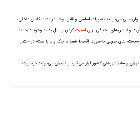
ان مالی می‌توانید تغییرات اساسی و قابل توجه در بدنه، کابین داخلی،
وش‌ها و آپشن‌های مختلفی برای
اسپرت
کردن وسایل نقلیه وجود دارد، به
 سیستم‌ های صوتی به‌صورت اقساط فقط با چک و یا با سفته در اختیار
هران و سایر شهرهای کشور قرار می‌گیرد و کاربران می‌توانند در‌صورت