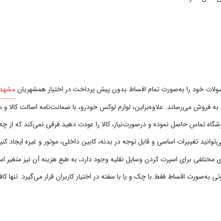
صورت تمام اقساط بدون پیش‌‎ پرداخت در اختیار همشهریان
مشهد
فروش می‌رساند. علاوه‌بر‌این، لوازم لوکس خودرو، با ضمانت‌نامه اصالت کالا و سل
گاه تماس حاصل نموده و در‌صورت‌نیاز، کالا را عودت دهید.فرقی نمی‌کند که از چه 
انید تغییرات اساسی و قابل توجه در بدنه، کابین داخلی، موتور و غیره ایجاد کنی
مختلفی برای اسپرت کردن وسایل نقلیه وجود دارد، به طبع هزینه آن نیز متغیر اس
به‌صورت اقساط فقط با چک و یا با سفته در اختیار کاربران قرار می‌گیرد. تنها ک