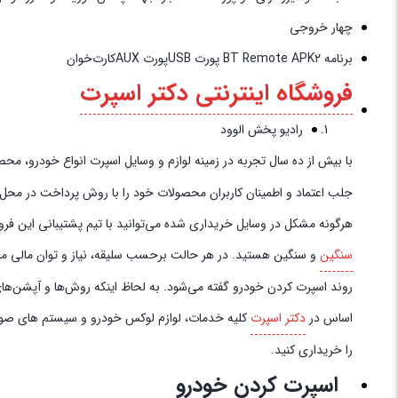
چهار خروجی
برنامه BT Remote APK۲ پورت USBپورت AUXکارت‌خوان
فروشگاه اینترنتی دکتر اسپرت
رادیو پخش الوود
با بیش از ده سال تجربه در زمینه لوازم و وسایل اسپرت انواع خودرو، محصولات خود را به‌
جلب اعتماد و اطمینان کاربران محصولات خود را با روش پرداخت در محل به 
هرگونه مشکل در وسایل خریداری شده می‌توانید با تیم پشتیبانی این فروش
سنگین
و سنگین هستید. در هر حالت برحسب سلیقه، نیاز و توان مالی می‌تو
روند اسپرت کردن خودرو گفته می‌شود. به لحاظ اینکه روش‌ها و آپشن‌های 
اساس در
دکتر اسپرت
کلیه خدمات، لوازم لوکس خودرو و سیستم‌ های صوتی 
را خریداری کنید.
اسپرت کردن خودرو