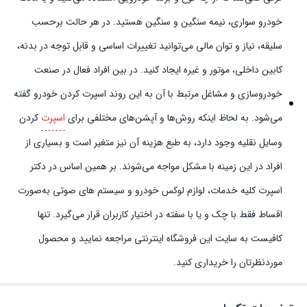
خودرو سواری، نیمه سنگین و سنگین هستید. در هر حالت برحسب
سلیقه، نیاز و توان مالی می‌توانید تغییرات اساسی و قابل توجه در بدنه،
کابین داخلی، موتور و غیره ایجاد کنید. در بین افراد فعال در صنعت
خودروسازی و مشاغل مرتبط با آن به این روند اسپرت کردن خودرو گفته
می‌شود. به لحاظ اینکه روش‌ها و آپشن‌های مختلفی برای
اسپرت
کردن
وسایل نقلیه وجود دارد، به طبع هزینه آن نیز متغیر است و بسیاری از
افراد در این زمینه با مشکل مواجه می‌شوند. بر همین اساس در دکتر
اسپرت کلیه خدمات، لوازم لوکس خودرو و سیستم‌ های صوتی به‌صورت
اقساط فقط با چک و یا با سفته در اختیار کاربران قرار می‌گیرد. تنها
کافیست به سایت این فروشگاه اینترنتی مراجعه نمایید و محصول
موردنظرتان را خریداری کنید.