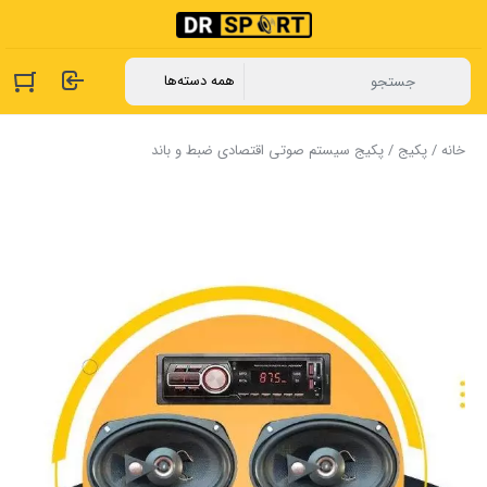
خانه
/
پکیج
/ پکیج سیستم صوتی اقتصادی ضبط و باند