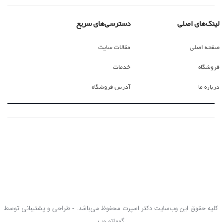
لینک‌های اصلی
دسترسی‌های سریع
صفحه اصلی
مقالات سایت
فروشگاه
خدمات
درباره ما
آدرس فروشگاه
کلیه حقوق این وب‌سایت دکتر اسپرت محفوظ می‌باشد. - طراحی و پشتیبانی توسط
گوماتو وب