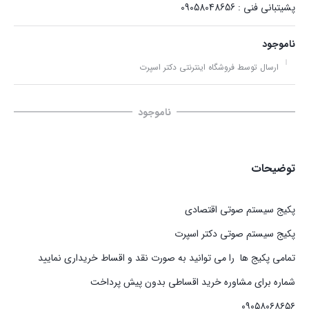
پشیتبانی فنی : 09058048656
ناموجود
ارسال توسط فروشگاه اینترنتی دکتر اسپرت
ناموجود
توضیحات
پکیج سیستم صوتی اقتصادی
پکیج سیستم صوتی دکتر اسپرت
تمامی پکیج ها را می توانید به صورت نقد و اقساط خریداری نمایید
شماره برای مشاوره خرید اقساطی بدون پیش پرداخت
۰۹۰۵۸۰۶۸۶۵۶