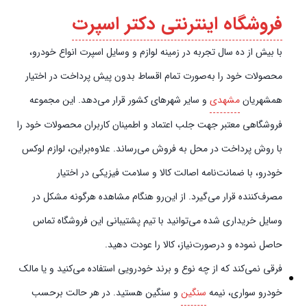
فروشگاه اینترنتی دکتر اسپرت
با بیش از ده سال تجربه در زمینه لوازم و وسایل اسپرت انواع خودرو،
محصولات خود را به‌صورت تمام اقساط بدون پیش‌‎ پرداخت در اختیار
همشهریان
مشهدی
و سایر شهرهای کشور قرار می‌دهد. این مجموعه
فروشگاهی معتبر جهت جلب اعتماد و اطمینان کاربران محصولات خود را
با روش پرداخت در محل به فروش می‌رساند. علاوه‌بر‌این، لوازم لوکس
خودرو، با ضمانت‌نامه اصالت کالا و سلامت فیزیکی در اختیار
مصرف‌کننده قرار می‌گیرد. از این‌رو هنگام مشاهده هرگونه مشکل در
وسایل خریداری شده می‌توانید با تیم پشتیبانی این فروشگاه تماس
حاصل نموده و در‌صورت‌نیاز، کالا را عودت دهید.
فرقی نمی‌کند که از چه نوع و برند خودرویی استفاده می‌کنید و یا مالک
خودرو سواری، نیمه
سنگین
و سنگین هستید. در هر حالت برحسب