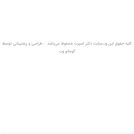
کلیه حقوق این وب‌سایت دکتر اسپرت محفوظ می‌باشد. - طراحی و پشتیبانی توسط
گوماتو وب