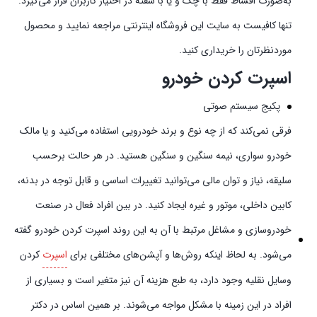
به‌صورت اقساط فقط با چک و یا با سفته در اختیار کاربران قرار می‌گیرد.
تنها کافیست به سایت این فروشگاه اینترنتی مراجعه نمایید و محصول
موردنظرتان را خریداری کنید.
اسپرت کردن خودرو
پکیج سیستم صوتی
فرقی نمی‌کند که از چه نوع و برند خودرویی استفاده می‌کنید و یا مالک
خودرو سواری، نیمه سنگین و سنگین هستید. در هر حالت برحسب
سلیقه، نیاز و توان مالی می‌توانید تغییرات اساسی و قابل توجه در بدنه،
کابین داخلی، موتور و غیره ایجاد کنید. در بین افراد فعال در صنعت
خودروسازی و مشاغل مرتبط با آن به این روند اسپرت کردن خودرو گفته
می‌شود. به لحاظ اینکه روش‌ها و آپشن‌های مختلفی برای
اسپرت
کردن
وسایل نقلیه وجود دارد، به طبع هزینه آن نیز متغیر است و بسیاری از
افراد در این زمینه با مشکل مواجه می‌شوند. بر همین اساس در دکتر