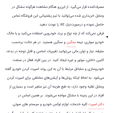
مصرف‌کننده قرار می‌گیرد. از این‌رو هنگام مشاهده هرگونه مشکل در
وسایل خریداری شده می‌توانید با تیم پشتیبانی این فروشگاه تماس
حاصل نموده و در‌صورت‌نیاز، کالا را عودت دهید.
فرقی نمی‌کند که از چه نوع و برند خودرویی استفاده می‌کنید و یا مالک
خودرو سواری، نیمه
سنگین
و سنگین هستید. در هر حالت برحسب
سلیقه، نیاز و توان مالی می‌توانید تغییرات اساسی و قابل توجه در بدنه،
کابین داخلی، موتور و غیره ایجاد کنید. در بین افراد فعال در صنعت
خودروسازی و مشاغل مرتبط با آن به این روند اسپرت کردن خودرو گفته
می‌شود. به لحاظ اینکه روش‌ها و آپشن‌های مختلفی برای اسپرت کردن
وسایل نقلیه وجود دارد، به طبع هزینه آن نیز متغیر است و بسیاری از
افراد در این زمینه با مشکل مواجه می‌شوند. بر همین اساس در
دکتر اسپرت
کلیه خدمات، لوازم لوکس خودرو و سیستم‌ های صوتی