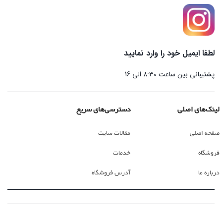
لطفا ایمیل خود را وارد نمایید
پشتیبانی بین ساعت 8:30 الی 16
لینک‌های اصلی
دسترسی‌های سریع
صفحه اصلی
مقالات سایت
فروشگاه
خدمات
درباره ما
آدرس فروشگاه