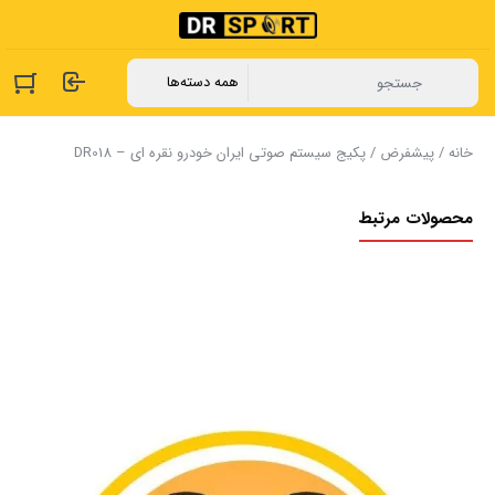
خانه
/
پیشفرض
/ پکیج سیستم صوتی ایران خودرو نقره ای – DR018
محصولات مرتبط