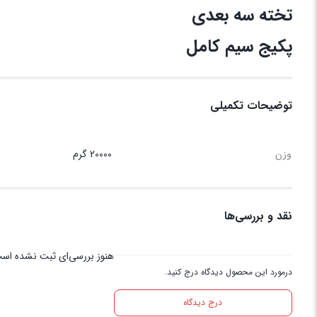
تخته سه بعدی
پکیج سیم کامل
توضیحات تکمیلی
وزن
20000 گرم
نقد و بررسی‌ها
هنوز بررسی‌ای ثبت نشده اس
درمورد این محصول دیدگاه درج کنید.
درج دیدگاه