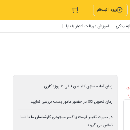
ورود | ثبت‌نام
ازم یدکی
آموزش دریافت اعتبار با تارا
زمان آماده سازی کالا بین 1 الی 3 روزه کاری
ی
,
زمان تحویل کالا در حضور مامور پست بررسی نمایید
در صورت تغییر قیمت یا کسر موجودی کارشناسان ما با شما
تماس می گیرند