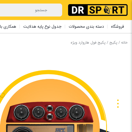
فروشگاه
دسته بندی محصولات
جدول نوع پایه هدلایت
همکاری با 
خانه
/
پکیج
/ پکیج فول هاروارد ویژه