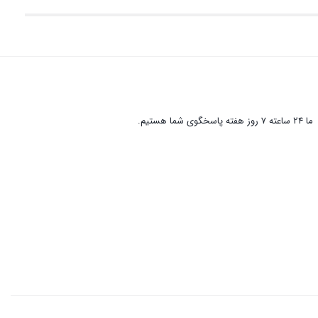
ما 24 ساعته 7 روز هفته پاسخگوی شما هستیم.