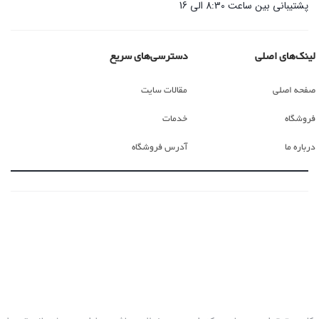
پشتیبانی بین ساعت 8:30 الی 16
لینک‌های اصلی
دسترسی‌های سریع
صفحه اصلی
مقالات سایت
فروشگاه
خدمات
درباره ما
آدرس فروشگاه