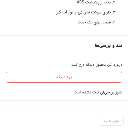
بدنه از پلاستیک ABS
دارای سوکت فابریکی و نوار آب گیر
قیمت برای یک جفت
نقد و بررسی‌ها
درمورد این محصول دیدگاه درج کنید.
درج دیدگاه
هنوز بررسی‌ای ثبت نشده است.
رفتن به بالا