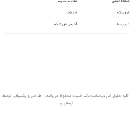
صفحه اصلی
مقالات سایت
فروشگاه
خدمات
درباره ما
آدرس فروشگاه
کلیه حقوق این وب‌سایت دکتر اسپرت محفوظ می‌باشد. - طراحی و پشتیبانی توسط
گوماتو وب