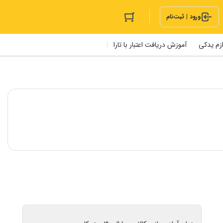
ورود | ثبت‌نام
ازم یدکی
آموزش دریافت اعتبار با تارا