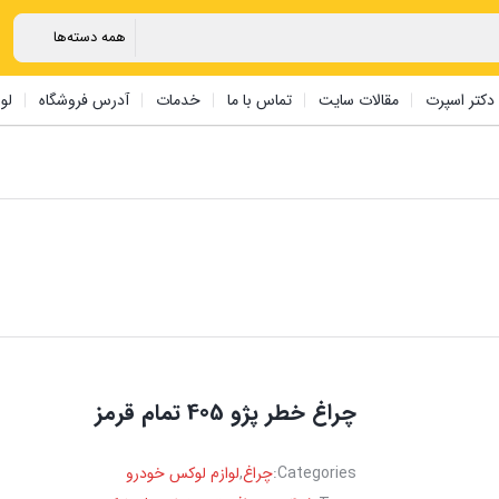
دکتر اسپرت
مقالات سایت
تماس با ما
خدمات
آدرس فروشگاه
لو
چراغ خطر پژو 405 تمام قرمز
Categories:
چراغ
,
لوازم لوکس خودرو