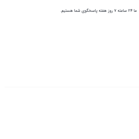
ما 24 ساعته 7 روز هفته پاسخگوی شما هستیم.