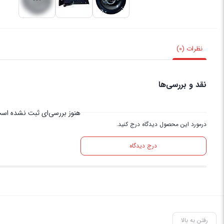
نظرات (0)
نقد و بررسی‌ها
هنوز بررسی‌ای ثبت نشده اس
درمورد این محصول دیدگاه درج کنید.
درج دیدگاه
رفتن به بالا