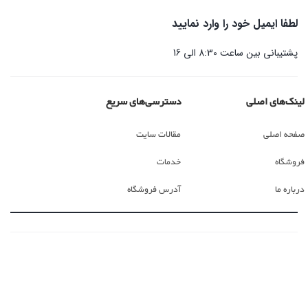
لطفا ایمیل خود را وارد نمایید
پشتیبانی بین ساعت 8:30 الی 16
لینک‌های اصلی
دسترسی‌های سریع
صفحه اصلی
مقالات سایت
فروشگاه
خدمات
درباره ما
آدرس فروشگاه