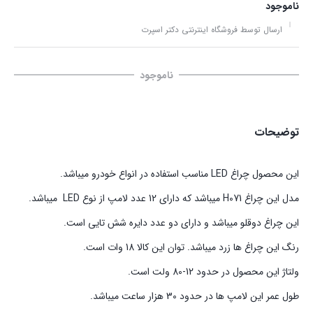
ناموجود
ارسال توسط فروشگاه اینترنتی دکتر اسپرت
ناموجود
توضیحات
این محصول چراغ LED مناسب استفاده در انواع خودرو میباشد.
مدل این چراغ H071 میباشد که دارای 12 عدد لامپ از نوع LED میباشد.
این چراغ دوقلو میباشد و دارای دو عدد دایره شش تایی است.
رنگ این چراغ ها زرد میباشد. توان این کالا 18 وات است.
ولتاژ این محصول در حدود 12-80 ولت است.
طول عمر این لامپ ها در حدود 30 هزار ساعت میباشد.