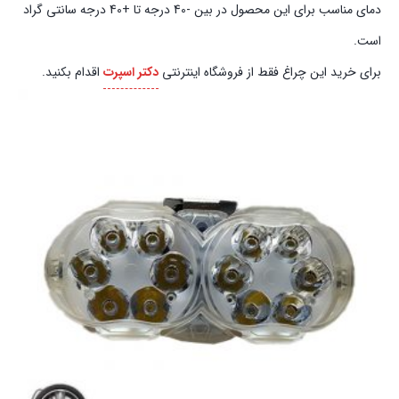
دمای مناسب برای این محصول در بین -40 درجه تا +40 درجه سانتی گراد
است.
برای خرید این چراغ فقط از فروشگاه اینترنتی
دکتر اسپرت
اقدام بکنید.