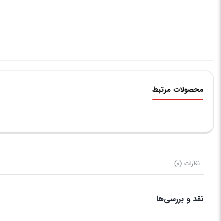
محصولات مرتبط
نظرات (0)
نقد و بررسی‌ها