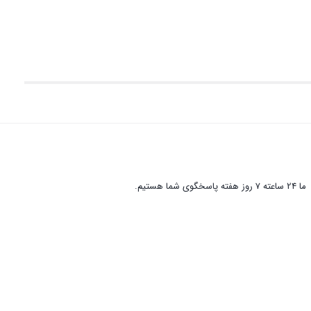
ما 24 ساعته 7 روز هفته پاسخگوی شما هستیم.