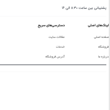
پشتیبانی بین ساعت 8:30 الی 16
لینک‌های اصلی
دسترسی‌های سریع
صفحه اصلی
مقالات سایت
فروشگاه
خدمات
درباره ما
آدرس فروشگاه