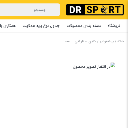
فروشگاه
دسته بندی محصولات
جدول نوع پایه هدلایت
همکاری با 
خانه
/
پیشفرض
/ کالای سفارشی – 1000