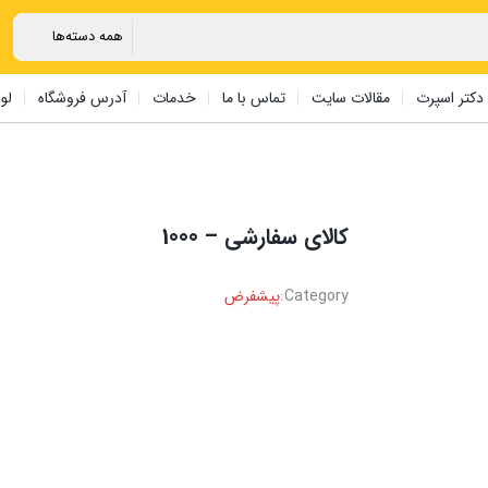
دکتر اسپرت
مقالات سایت
تماس با ما
خدمات
آدرس فروشگاه
لو
کالای سفارشی – 1000
Category:
پیشفرض