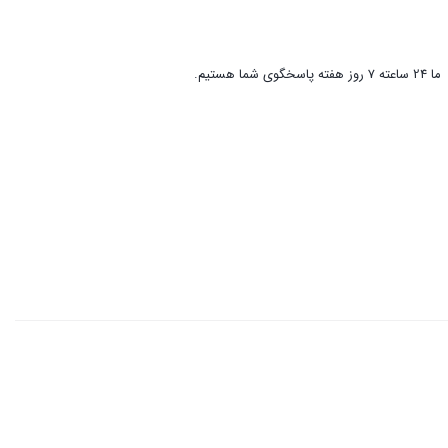
ما 24 ساعته 7 روز هفته پاسخگوی شما هستیم.