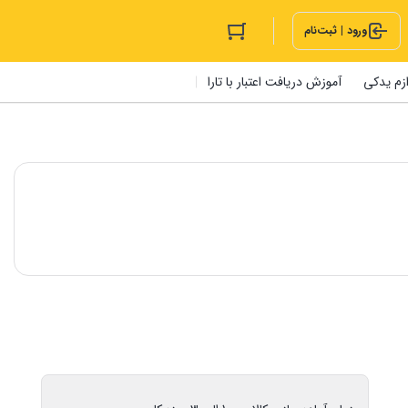
ورود | ثبت‌نام
ازم یدکی
آموزش دریافت اعتبار با تارا