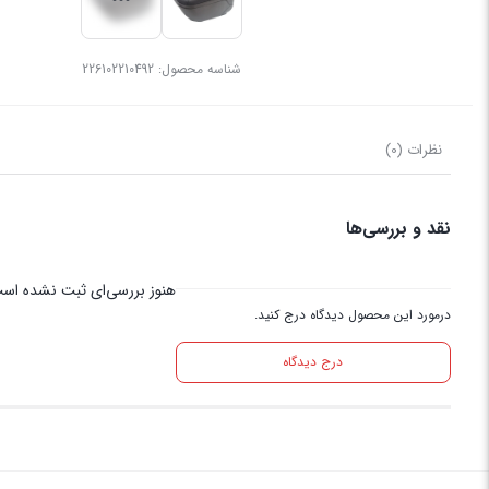
شناسه محصول:
226102210492
نظرات (0)
نقد و بررسی‌ها
هنوز بررسی‌ای ثبت نشده اس
درمورد این محصول دیدگاه درج کنید.
درج دیدگاه