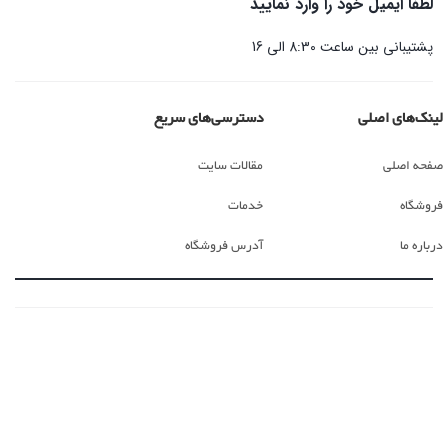
لطفا ایمیل خود را وارد نمایید
پشتیبانی بین ساعت 8:30 الی 16
لینک‌های اصلی
دسترسی‌های سریع
صفحه اصلی
مقالات سایت
فروشگاه
خدمات
درباره ما
آدرس فروشگاه