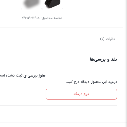
شناسه محصول:
226119611408
نظرات (0)
نقد و بررسی‌ها
هنوز بررسی‌ای ثبت نشده اس
درمورد این محصول دیدگاه درج کنید.
درج دیدگاه