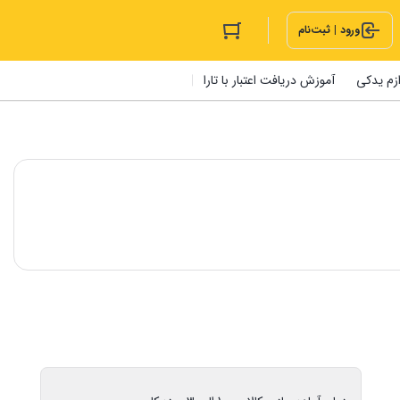
ورود | ثبت‌نام
ازم یدکی
آموزش دریافت اعتبار با تارا