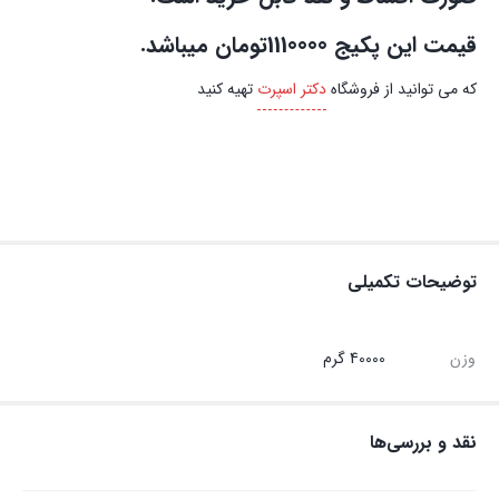
قیمت این پکیج 1110000تومان میباشد.
که می توانید از فروشگاه
دکتر اسپرت
تهیه کنید
توضیحات تکمیلی
وزن
40000 گرم
نقد و بررسی‌ها