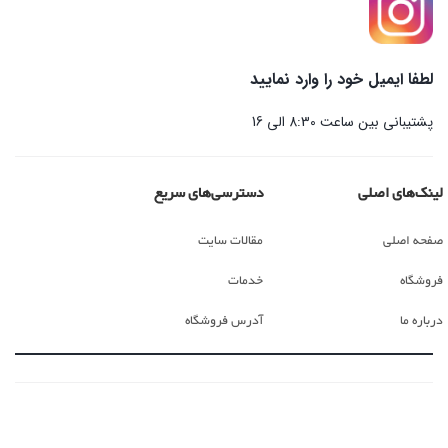
لطفا ایمیل خود را وارد نمایید
پشتیبانی بین ساعت 8:30 الی 16
لینک‌های اصلی
دسترسی‌های سریع
صفحه اصلی
مقالات سایت
فروشگاه
خدمات
درباره ما
آدرس فروشگاه