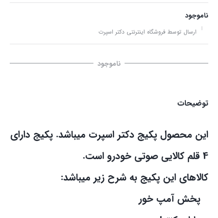
ناموجود
ارسال توسط فروشگاه اینترنتی دکتر اسپرت
ناموجود
توضیحات
این محصول پکیج دکتر اسپرت میباشد. پکیج دارای
4 قلم کالایی صوتی خودرو است.
کالاهای این پکیج به شرح زیر میباشد:
پخش آمپ خور