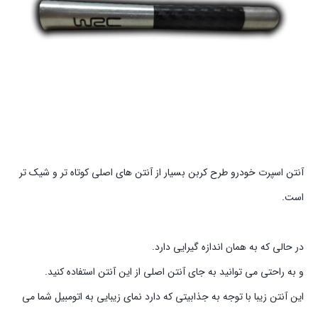
آنتن اسپرت خودرو طرح کربن بسیار از آنتن های اصلی کوتاه تر و شیک تر
است.
در حالی که به همان اندازه گیرایی دارد.
و به راحتی می توانید به جای آنتن اصلی از این آنتن استفاده کنید.
این آنتن زیبا با توجه به جذابیتی که دارد نمای زیبایی به اتومبیل شما می