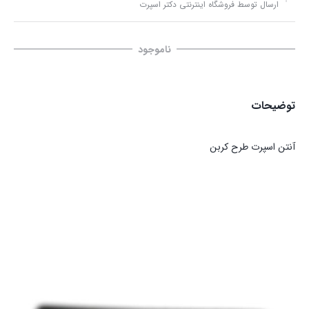
ارسال توسط فروشگاه اینترنتی دکتر اسپرت
ناموجود
توضیحات
آنتن اسپرت طرح کربن