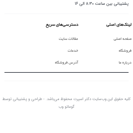
پشتیبانی بین ساعت 8:30 الی 16
لینک‌های اصلی
دسترسی‌های سریع
صفحه اصلی
مقالات سایت
فروشگاه
خدمات
درباره ما
آدرس فروشگاه
کلیه حقوق این وب‌سایت دکتر اسپرت محفوظ می‌باشد. - طراحی و پشتیبانی توسط
گوماتو وب