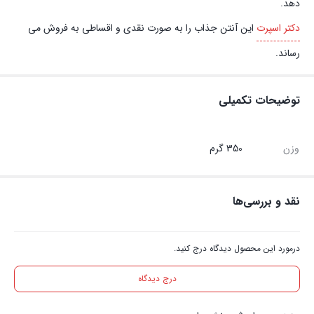
دهد.
دکتر اسپرت
این آنتن جذاب را به صورت نقدی و اقساطی به فروش می
رساند.
توضیحات تکمیلی
وزن
350 گرم
نقد و بررسی‌ها
درمورد این محصول دیدگاه درج کنید.
درج دیدگاه