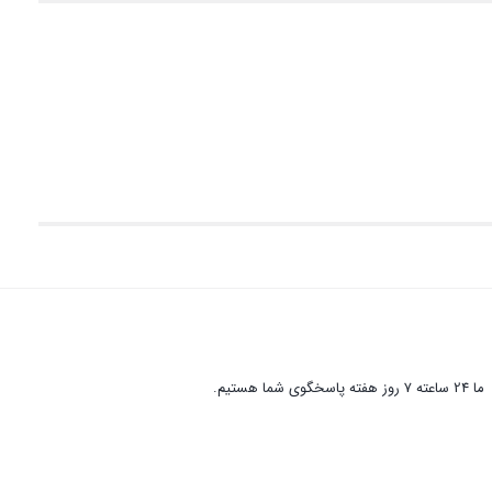
ما 24 ساعته 7 روز هفته پاسخگوی شما هستیم.