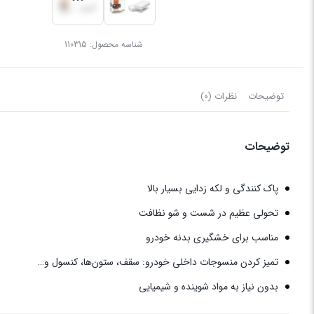
شناسه محصول:
110315
توضیحات
نظرات (0)
توضیحات
پاک کنندگی و لکه زدایی بسیار بالا
تحولی عظیم در شست و شو نظافت
مناسب برای خشگیری بدنه خودرو
تمیز کردن منسوجات داخلی خودرو: سقف، ستون‌ها، کنسول و…
بدون نیاز به مواد شوینده و شیمیایی