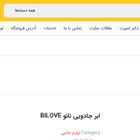
دکتر اسپرت
مقالات سایت
تماس با ما
خدمات
آدرس فروشگاه
لو
ابر جادویی نانو BILOVE
Category:
لوازم جانبی