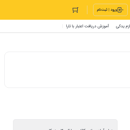
ورود | ثبت‌نام
ازم یدکی
آموزش دریافت اعتبار با تارا