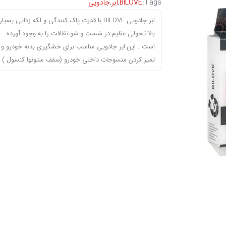
Tags:
BILOVE
,
ابر
,
جادویی
ابر جادویی BILOVE با قدرت پاک کنندگی و لکه زدایی بسیار
بالا تحولی عظیم در شست و شو نظافت را به وجود آورده
است . این ابر جادویی مناسب برای خشگیری بدنه خودرو و
تمیز کردن منسوجات داخلی خودرو (سقف ستونها کنسول )