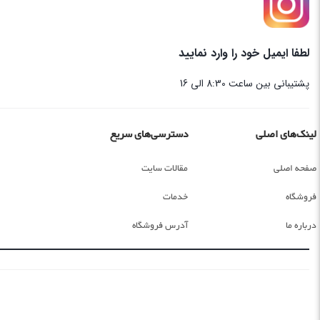
لطفا ایمیل خود را وارد نمایید
پشتیبانی بین ساعت 8:30 الی 16
لینک‌های اصلی
دسترسی‌های سریع
صفحه اصلی
مقالات سایت
فروشگاه
خدمات
درباره ما
آدرس فروشگاه