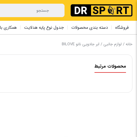
فروشگاه
دسته بندی محصولات
جدول نوع پایه هدلایت
همکاری با 
خانه
/
لوازم جانبی
/ ابر جادویی نانو BILOVE
محصولات مرتبط