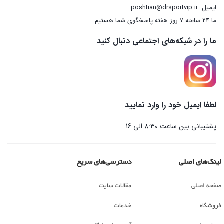
ایمیل
poshtian@drsportvip.ir
ما 24 ساعته 7 روز هفته پاسخگوی شما هستیم.
ما را در شبکه‌های اجتماعی دنبال کنید
لطفا ایمیل خود را وارد نمایید
پشتیبانی بین ساعت 8:30 الی 16
لینک‌های اصلی
دسترسی‌های سریع
صفحه اصلی
مقالات سایت
فروشگاه
خدمات