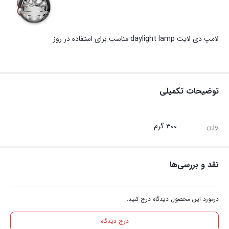
لامپ دی لایت daylight lamp مناسب برای استفاده در روز
توضیحات تکمیلی
وزن
300 گرم
نقد و بررسی‌ها
درمورد این محصول دیدگاه درج کنید.
درج دیدگاه