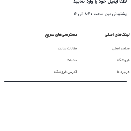
لطفا ایمیل خود را وارد نمایید
پشتیبانی بین ساعت 8:30 الی 16
لینک‌های اصلی
دسترسی‌های سریع
صفحه اصلی
مقالات سایت
فروشگاه
خدمات
درباره ما
آدرس فروشگاه