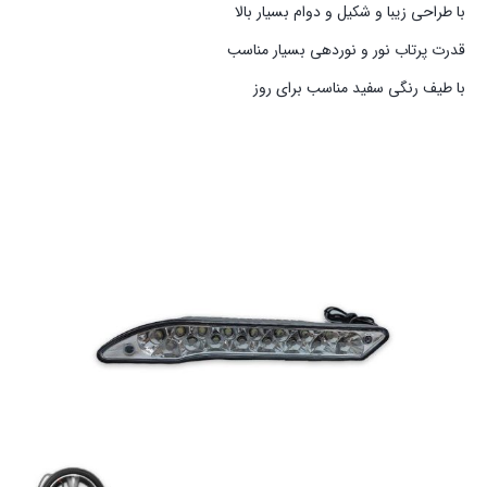
با طراحی زیبا و شکیل و دوام بسیار بالا
قدرت پرتاب نور و نوردهی بسیار مناسب
با طیف رنگی سفید مناسب برای روز