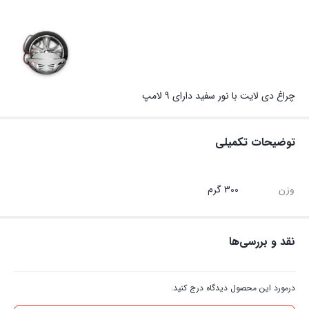
چراغ دی لایت با نور سفید دارای 9 لامپ
توضیحات تکمیلی
وزن
300 گرم
نقد و بررسی‌ها
درمورد این محصول دیدگاه درج کنید.