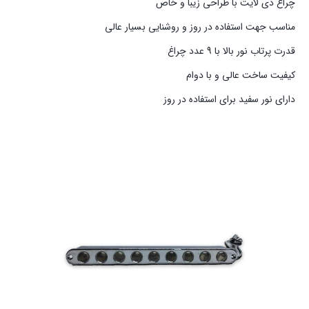
چراغ دی لایت با طراحی زیبا و خاص
مناسب جهت استفاده در روز و روشنایی بسیار عالی
قدرت پرتاب نور بالا با 9 عدد چراغ
کیفیت ساخت عالی و با دوام
دارای نور سفید برای استفاده در روز