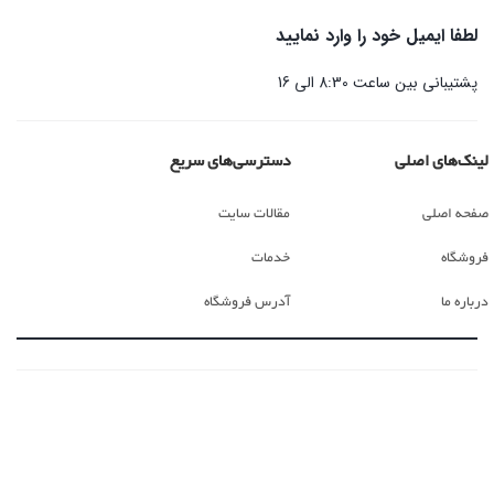
لطفا ایمیل خود را وارد نمایید
پشتیبانی بین ساعت 8:30 الی 16
لینک‌های اصلی
دسترسی‌های سریع
صفحه اصلی
مقالات سایت
فروشگاه
خدمات
درباره ما
آدرس فروشگاه