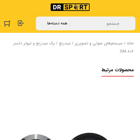
خانه
/
سیستم‌های صوتی و تصویری
/
میدرنج
/ پک میدرنج و تیوتر دابسر
SM-806
محصولات مرتبط