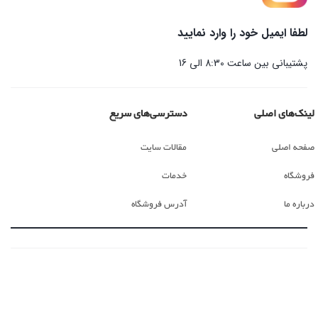
لطفا ایمیل خود را وارد نمایید
پشتیبانی بین ساعت 8:30 الی 16
لینک‌های اصلی
دسترسی‌های سریع
صفحه اصلی
مقالات سایت
فروشگاه
خدمات
درباره ما
آدرس فروشگاه