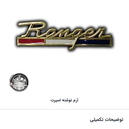
آرم نوشته اسپرت
توضیحات تکمیلی