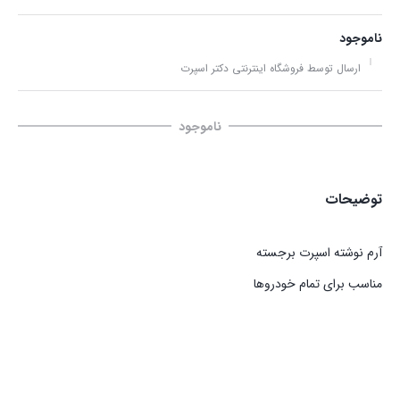
ناموجود
ارسال توسط فروشگاه اینترنتی دکتر اسپرت
ناموجود
توضیحات
آرم نوشته اسپرت برجسته
مناسب برای تمام خودروها