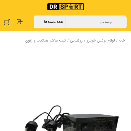
خانه
/
لوازم لوکس خودرو
/
روشنایی
/ کیت فلاشر هدلایت و زنون