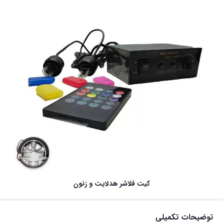
کیت فلاشر هدلایت و زنون
توضیحات تکمیلی