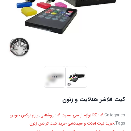
کیت فلاشر هدلایت و زنون
Categories:
RC206 لوازم ار سی اسپرت 206
,
روشنایی
,
لوازم لوکس خودرو
Tags:
خرید کیت افکت و سیمکشی
,
خرید کیت ترانس زنون
,