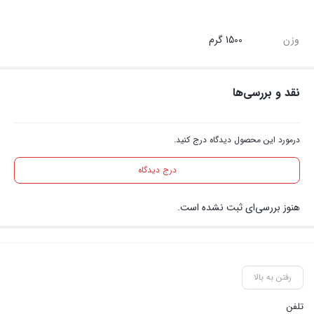
وزن
1500 گرم
نقد و بررسی‌ها
درمورد این محصول دیدگاه درج کنید.
درج دیدگاه
هنوز بررسی‌ای ثبت نشده است.
رفتن به بالا
تلفن