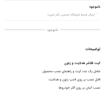
ناموجود
ارسال توسط فروشگاه اینترنتی دکتر اسپرت
ناموجود
توضیحات
کیت فلاشر هدلایت و زنون
شامل یک عدد کیت و راهنمای نصب محصول
قابل نصب بر روی لامپ زنون و هدلایت
نصب آسان بر روی اکثر خودروها