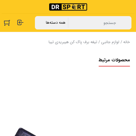
خانه
/
لوازم جانبی
/ تیغه برف پاک کن هیبریدی تیبا
محصولات مرتبط