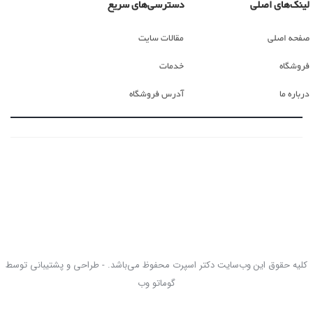
لینک‌های اصلی
دسترسی‌های سریع
صفحه اصلی
مقالات سایت
فروشگاه
خدمات
درباره ما
آدرس فروشگاه
کلیه حقوق این وب‌سایت دکتر اسپرت محفوظ می‌باشد. - طراحی و پشتیبانی توسط
گوماتو وب