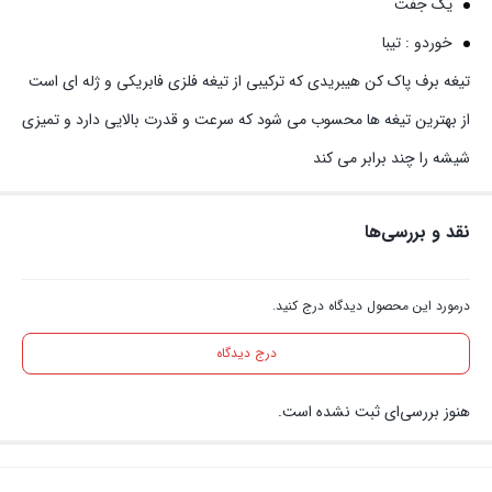
یک جفت
خوردو : تیبا
تیغه برف پاک کن هیبریدی که ترکیبی از تیغه فلزی فابریکی و ژله ای است
از بهترین تیغه ها محسوب می شود که سرعت و قدرت بالایی دارد و تمیزی
شیشه را چند برابر می کند
نقد و بررسی‌ها
درمورد این محصول دیدگاه درج کنید.
درج دیدگاه
هنوز بررسی‌ای ثبت نشده است.