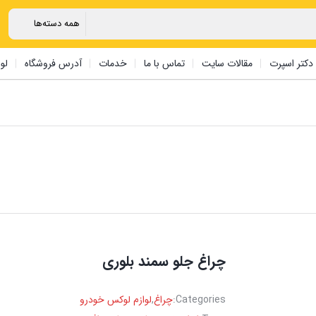
دکتر اسپرت
مقالات سایت
تماس با ما
خدمات
آدرس فروشگاه
لو
چراغ جلو سمند بلوری
Categories:
چراغ
,
لوازم لوکس خودرو