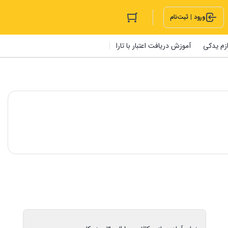
ورود | ثبت‌نام
ازم یدکی
آموزش دریافت اعتبار با تارا