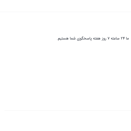
ما 24 ساعته 7 روز هفته پاسخگوی شما هستیم.