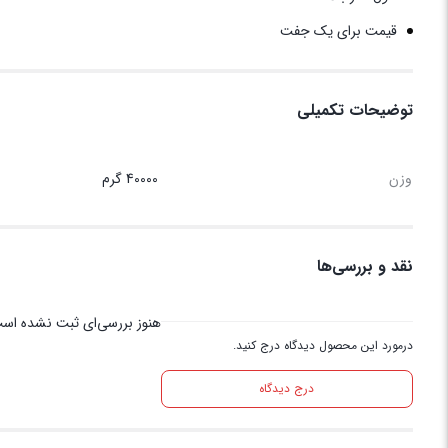
قیمت برای یک جفت
توضیحات تکمیلی
وزن
40000 گرم
نقد و بررسی‌ها
هنوز بررسی‌ای ثبت نشده اس
درمورد این محصول دیدگاه درج کنید.
درج دیدگاه