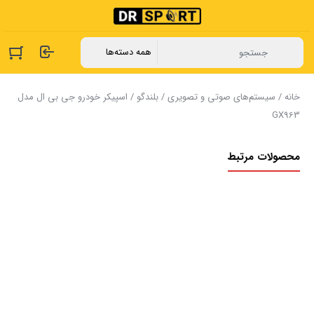
خانه
/
سیستم‌های صوتی و تصویری
/
بلندگو
/ اسپیکر خودرو جی بی ال مدل
GX963
محصولات مرتبط