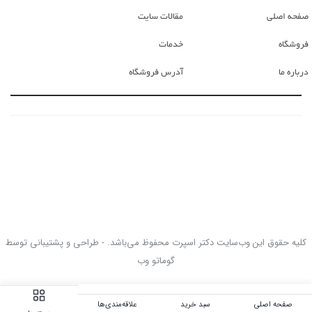
صفحه اصلی
مقالات سایت
فروشگاه
خدمات
درباره ما
آدرس فروشگاه
کلیه حقوق این وب‌سایت دکتر اسپرت محفوظ می‌باشد. - طراحی و پشتیبانی توسط
گوماتو وب
صفحه اصلی
سبد خرید
علاقه‌مندی‌ها