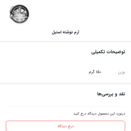
آرم نوشته استیل
توضیحات تکمیلی
وزن
150 گرم
نقد و بررسی‌ها
درمورد این محصول دیدگاه درج کنید.
درج دیدگاه