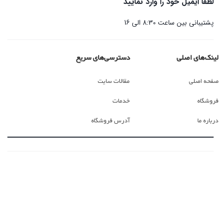
لطفا ایمیل خود را وارد نمایید
پشتیبانی بین ساعت 8:30 الی 16
لینک‌های اصلی
دسترسی‌های سریع
صفحه اصلی
مقالات سایت
فروشگاه
خدمات
درباره ما
آدرس فروشگاه