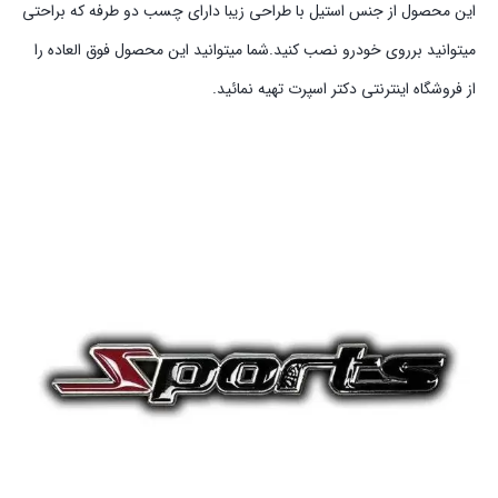
این محصول از جنس استیل با طراحی زیبا دارای چسب دو طرفه که براحتی
میتوانید برروی خودرو نصب کنید.شما میتوانید این محصول فوق العاده را
از فروشگاه اینترنتی دکتر اسپرت تهیه نمائید.