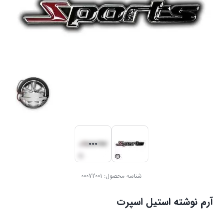
شناسه محصول:
00072001
آرم نوشته استیل اسپرت